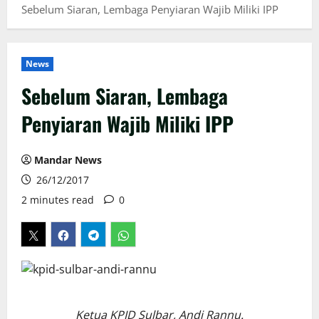
Sebelum Siaran, Lembaga Penyiaran Wajib Miliki IPP
News
Sebelum Siaran, Lembaga
Penyiaran Wajib Miliki IPP
Mandar News
26/12/2017
2 minutes read
0
Ketua KPID Sulbar, Andi Rannu.