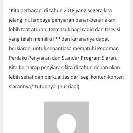
“Kita berharap, di tahun 2018 yang segera kita
jelang ini, lembaga penyiaran benar-benar akan
lebih taat aturan, termasuk bagi radio dan televisi
yang telah memiliki IPP dan karenanya dapat
bersiaran, untuk senantiasa mematuhi Pedoman
Perilaku Penyiaran dan Standar Program Siaran.
Kita berharap penyiaran kita di tahun depan akan
lebih sehat dan berkualitas dari segi konten-konten
siarannya,” tutupnya. (Busriadi)