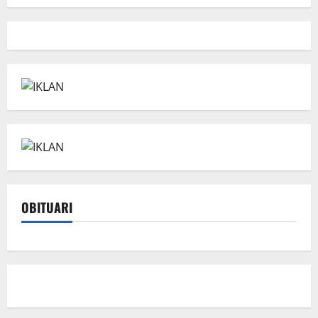
OBITUARI