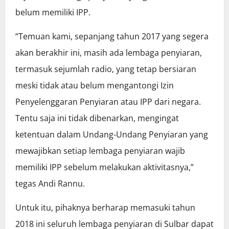
belum memiliki IPP.
“Temuan kami, sepanjang tahun 2017 yang segera
akan berakhir ini, masih ada lembaga penyiaran,
termasuk sejumlah radio, yang tetap bersiaran
meski tidak atau belum mengantongi Izin
Penyelenggaran Penyiaran atau IPP dari negara.
Tentu saja ini tidak dibenarkan, mengingat
ketentuan dalam Undang-Undang Penyiaran yang
mewajibkan setiap lembaga penyiaran wajib
memiliki IPP sebelum melakukan aktivitasnya,”
tegas Andi Rannu.
Untuk itu, pihaknya berharap memasuki tahun
2018 ini seluruh lembaga penyiaran di Sulbar dapat