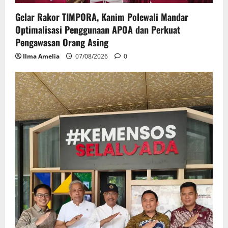
Gelar Rakor TIMPORA, Kanim Polewali Mandar
Optimalisasi Penggunaan APOA dan Perkuat
Pengawasan Orang Asing
Ilma Amelia
07/08/2026
0