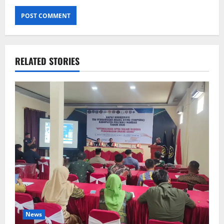
RELATED STORIES
News