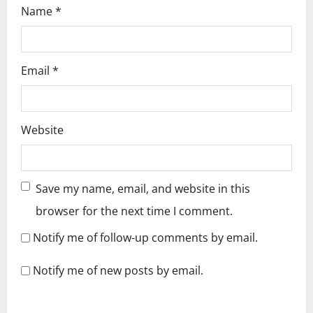
Name
*
Email
*
Website
Save my name, email, and website in this
browser for the next time I comment.
Notify me of follow-up comments by email.
Notify me of new posts by email.