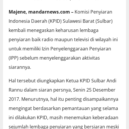
Majene, mandarnews.com –
Komisi Penyiaran
Indonesia Daerah (KPID) Sulawesi Barat (Sulbar)
kembali menegaskan keharusan lembaga
penyiaran baik radio maupun televisi di wilayah ini
untuk memiliki Izin Penyelenggaraan Penyiaran
(IPP) sebelum menyelenggarakan aktivitas
siarannya.
Hal tersebut diungkapkan Ketua KPID Sulbar Andi
Rannu dalam siaran persnya, Senin 25 Desember
2017. Menurutnya, hal itu penting disampaikannya
mengingat berdasarkan pemantauan yang selama
ini dilakukan KPID, masih menemukan keberadaan
sejumlah lembaga penyiaran yang bersiaran meski