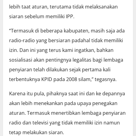
lebih taat aturan, terutama tidak melaksanakan
siaran sebelum memiliki IPP.
“Termasuk di beberapa kabupaten, masih saja ada
radio-radio yang bersiaran padahal tidak memiliki
izin. Dan ini yang terus kami ingatkan, bahkan
sosialisasi akan pentingnya legalitas bagi lembaga
penyiaran telah dilakukan sejak pertama kali
terbentuknya KPID pada 2008 silam,” tegasnya.
Karena itu pula, pihaknya saat ini dan ke depannya
akan lebih menekankan pada upaya penegakan
aturan. Termasuk menertibkan lembaga penyiaran
radio dan televisi yang tidak memiliki izin namun
tetap melakukan siaran.