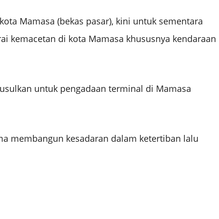
kota Mamasa (bekas pasar), kini untuk sementara
rai kemacetan di kota Mamasa khususnya kendaraan
gusulkan untuk pengadaan terminal di Mamasa
a membangun kesadaran dalam ketertiban lalu