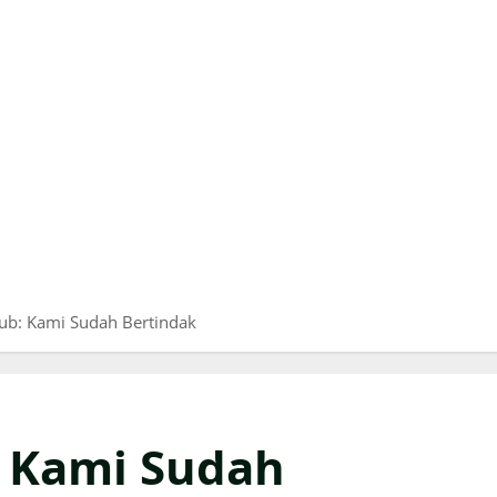
hub: Kami Sudah Bertindak
: Kami Sudah