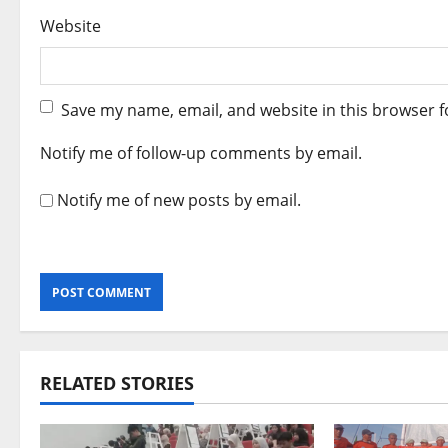
Website
Save my name, email, and website in this browser f
Notify me of follow-up comments by email.
Notify me of new posts by email.
RELATED STORIES