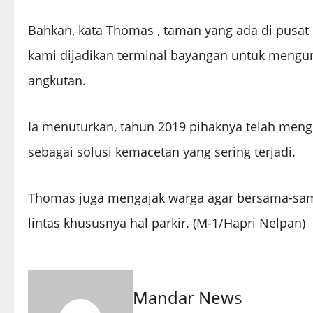
Bahkan, kata Thomas , taman yang ada di pusat 
kami dijadikan terminal bayangan untuk mengu
angkutan.
Ia menuturkan, tahun 2019 pihaknya telah men
sebagai solusi kemacetan yang sering terjadi.
Thomas juga mengajak warga agar bersama-sam
lintas khususnya hal parkir. (M-1/Hapri Nelpan)
Mandar News