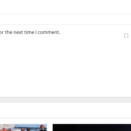
or the next time I comment.