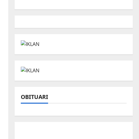
OBITUARI