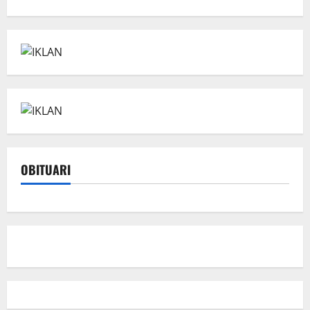
OBITUARI