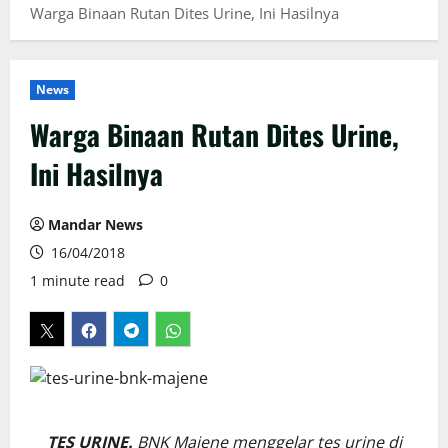
Warga Binaan Rutan Dites Urine, Ini Hasilnya
News
Warga Binaan Rutan Dites Urine,
Ini Hasilnya
Mandar News
16/04/2018
1 minute read
0
TES URINE.
BNK Majene menggelar tes urine di