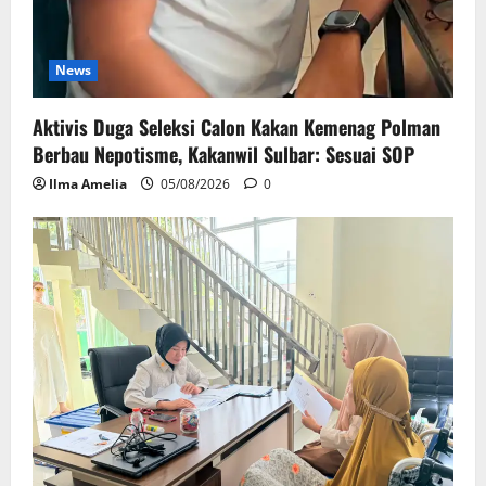
News
Aktivis Duga Seleksi Calon Kakan Kemenag Polman
Berbau Nepotisme, Kakanwil Sulbar: Sesuai SOP
Ilma Amelia
05/08/2026
0