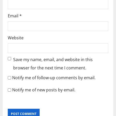
Email
*
Website
Save my name, email, and website in this
browser for the next time I comment.
Notify me of follow-up comments by email.
Notify me of new posts by email.