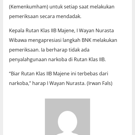
(Kemenkumham) untuk setiap saat melakukan
pemeriksaan secara mendadak.
Kepala Rutan Klas IIB Majene, I Wayan Nurasta
Wibawa mengapresiasi langkah BNK melakukan
pemeriksaan. Ia berharap tidak ada
penyalahgunaan narkoba di Rutan Klas IIB.
“Biar Rutan Klas IIB Majene ini terbebas dari
narkoba,” harap I Wayan Nurasta. (Irwan Fals)