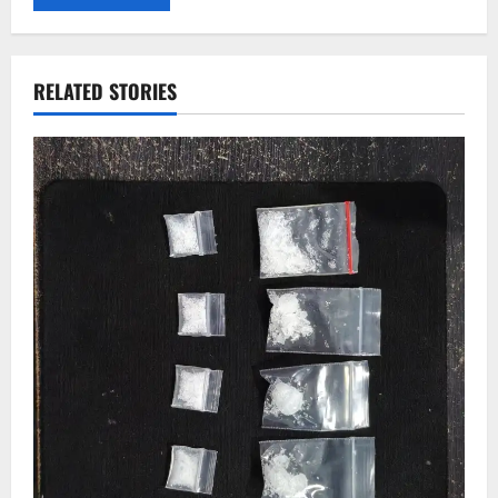
RELATED STORIES