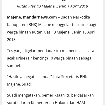
Rutan Klas IIB Majene, Senin 1 April 2018.
Majene, mandarnews.com –
Badan Narkotika
Kabupaten (BNK) Majene menggelar tes urine bagi
warga binaan Rutan Klas IIB Majene, Senin 16 April
2018.
Tes yang digelar mendadak itu memeriksa secara
acak urine (air kencing) 10 warga binaan sebagai
sampel.
“Hasilnya negatif semua,” kata Sekretaris BNK
Majene, Suadi.
Suadi mengatakan, pemeriksaan itu berdasarkan
surat edaran Kementerian Hukum dan HAM