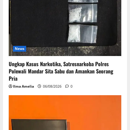
News
Ungkap Kasus Narkotika, Satresnarkoba Polres
Polewali Mandar Sita Sabu dan Amankan Seorang
Pria
Ilma Amelia
06/08/2026
0