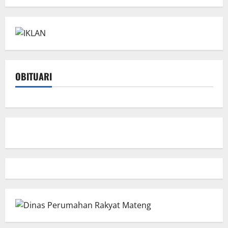
OBITUARI