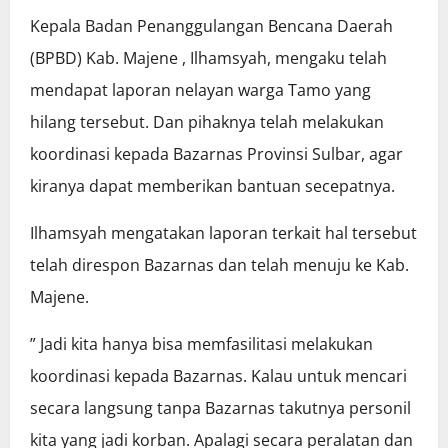
Kepala Badan Penanggulangan Bencana Daerah
(BPBD) Kab. Majene , Ilhamsyah, mengaku telah
mendapat laporan nelayan warga Tamo yang
hilang tersebut. Dan pihaknya telah melakukan
koordinasi kepada Bazarnas Provinsi Sulbar, agar
kiranya dapat memberikan bantuan secepatnya.
Ilhamsyah mengatakan laporan terkait hal tersebut
telah direspon Bazarnas dan telah menuju ke Kab.
Majene.
” Jadi kita hanya bisa memfasilitasi melakukan
koordinasi kepada Bazarnas. Kalau untuk mencari
secara langsung tanpa Bazarnas takutnya personil
kita yang jadi korban. Apalagi secara peralatan dan