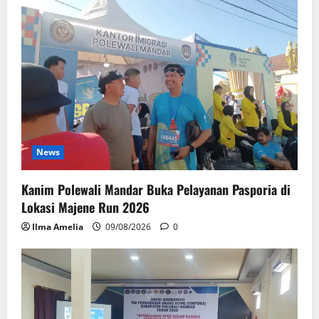
News
Kanim Polewali Mandar Buka Pelayanan Pasporia di
Lokasi Majene Run 2026
Ilma Amelia
09/08/2026
0