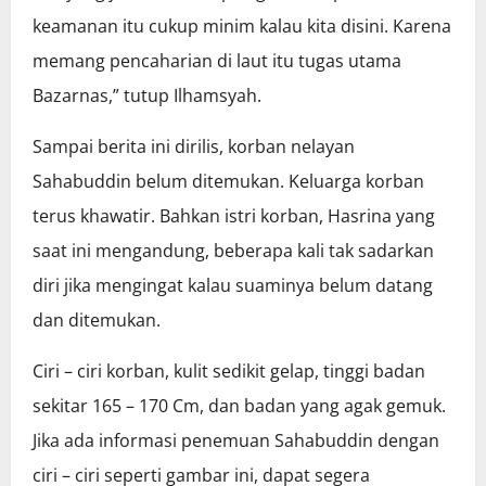
keamanan itu cukup minim kalau kita disini. Karena
memang pencaharian di laut itu tugas utama
Bazarnas,” tutup Ilhamsyah.
Sampai berita ini dirilis, korban nelayan
Sahabuddin belum ditemukan. Keluarga korban
terus khawatir. Bahkan istri korban, Hasrina yang
saat ini mengandung, beberapa kali tak sadarkan
diri jika mengingat kalau suaminya belum datang
dan ditemukan.
Ciri – ciri korban, kulit sedikit gelap, tinggi badan
sekitar 165 – 170 Cm, dan badan yang agak gemuk.
Jika ada informasi penemuan Sahabuddin dengan
ciri – ciri seperti gambar ini, dapat segera