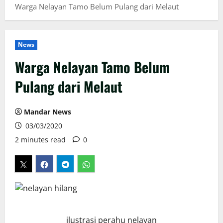
Warga Nelayan Tamo Belum Pulang dari Melaut
News
Warga Nelayan Tamo Belum
Pulang dari Melaut
Mandar News
03/03/2020
2 minutes read
0
ilustrasi perahu nelayan