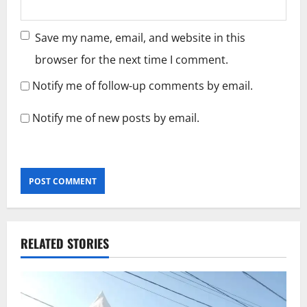
Save my name, email, and website in this
browser for the next time I comment.
Notify me of follow-up comments by email.
Notify me of new posts by email.
RELATED STORIES