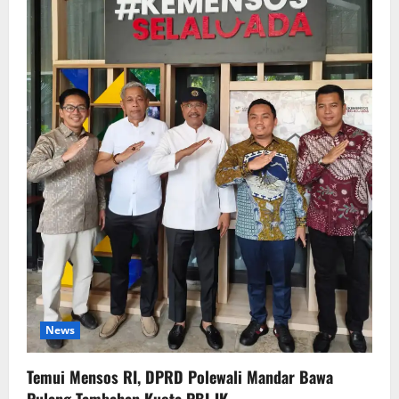
News
Temui Mensos RI, DPRD Polewali Mandar Bawa