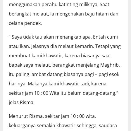
menggunakan perahu katinting miliknya. Saat
berangkat melaut, Ia mengenakan baju hitam dan
celana pendek.
” Saya tidak tau akan menangkap apa. Entah cumi
atau ikan. Jelasnya dia melaut kemarin. Tetapi yang
membuat kami khawatir, karena biasanya saat
bapak saya melaut, berangkat menjelang Maghrib,
itu paling lambat datang biasanya pagi – pagi esok
harinya. Makanya kami khawatir tadi, karena
sekitar jam 10 : 00 Wita itu belum datang-datang,”
jelas Risma.
Menurut Risma, sekitar jam 10 : 00 wita,
keluarganya semakin khawatir sehingga, saudara