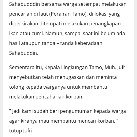
Sahabudddin bersama warga setempat melakukan
pencarian di laut (Perairan Tamo), di lokasi yang
diperkirakan ditempati melakukan penangkapan
ikan atau cumi. Namun, sampai saat ini belum ada
hasil ataupun tanda – tanda keberadaan
Sahabuddin.
Sementara itu, Kepala Lingkungan Tamo, Muh. Jufri
menyebutkan telah menugaskan dan meminta
tolong kepada warganya untuk membantu
melakukan pencaharian korban.
” Jadi kami sudah beri pengumuman kepada warga
agar kiranya mau membantu mencari korban, ”
tutup Jufri.