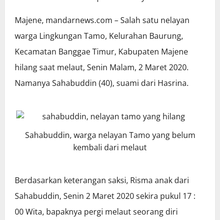
Majene, mandarnews.com – Salah satu nelayan
warga Lingkungan Tamo, Kelurahan Baurung,
Kecamatan Banggae Timur, Kabupaten Majene
hilang saat melaut, Senin Malam, 2 Maret 2020.
Namanya Sahabuddin (40), suami dari Hasrina.
Sahabuddin, warga nelayan Tamo yang belum
kembali dari melaut
Berdasarkan keterangan saksi, Risma anak dari
Sahabuddin, Senin 2 Maret 2020 sekira pukul 17 :
00 Wita, bapaknya pergi melaut seorang diri