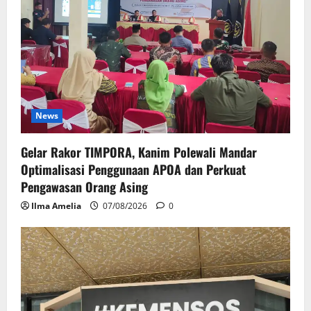
News
Gelar Rakor TIMPORA, Kanim Polewali Mandar
Optimalisasi Penggunaan APOA dan Perkuat
Pengawasan Orang Asing
Ilma Amelia
07/08/2026
0