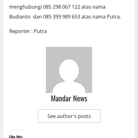
menghubungi 085 298 067 122 atas nama
Budianto dan 085 399 989 653 atas nama Putra.
Reporter : Putra
Mandar News
See author's posts
Like this: