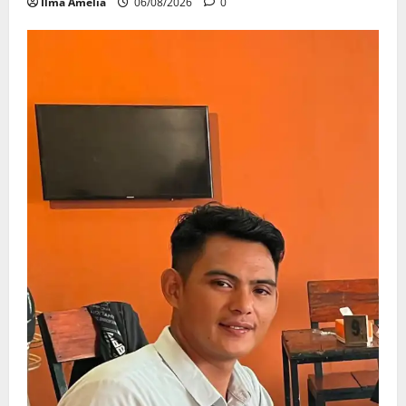
Ilma Amelia
06/08/2026
0