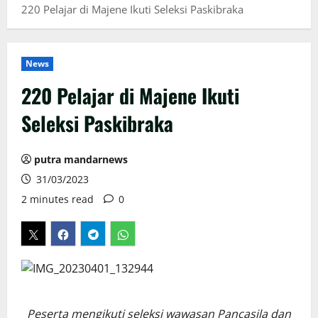
220 Pelajar di Majene Ikuti Seleksi Paskibraka
News
220 Pelajar di Majene Ikuti
Seleksi Paskibraka
putra mandarnews
31/03/2023
2 minutes read
0
Peserta mengikuti seleksi wawasan Pancasila dan