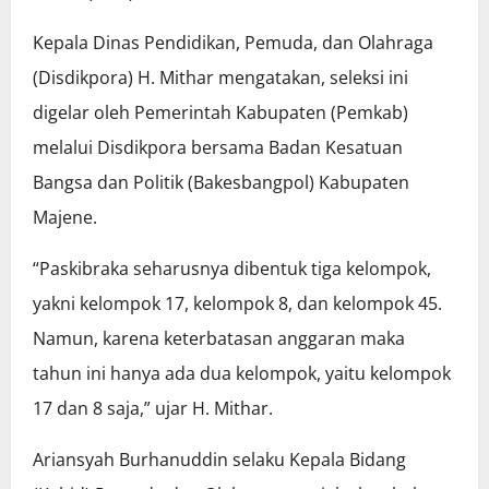
Kepala Dinas Pendidikan, Pemuda, dan Olahraga
(Disdikpora) H. Mithar mengatakan, seleksi ini
digelar oleh Pemerintah Kabupaten (Pemkab)
melalui Disdikpora bersama Badan Kesatuan
Bangsa dan Politik (Bakesbangpol) Kabupaten
Majene.
“Paskibraka seharusnya dibentuk tiga kelompok,
yakni kelompok 17, kelompok 8, dan kelompok 45.
Namun, karena keterbatasan anggaran maka
tahun ini hanya ada dua kelompok, yaitu kelompok
17 dan 8 saja,” ujar H. Mithar.
Ariansyah Burhanuddin selaku Kepala Bidang