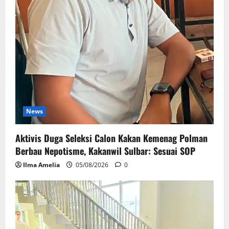
News
Aktivis Duga Seleksi Calon Kakan Kemenag Polman
Berbau Nepotisme, Kakanwil Sulbar: Sesuai SOP
Ilma Amelia
05/08/2026
0