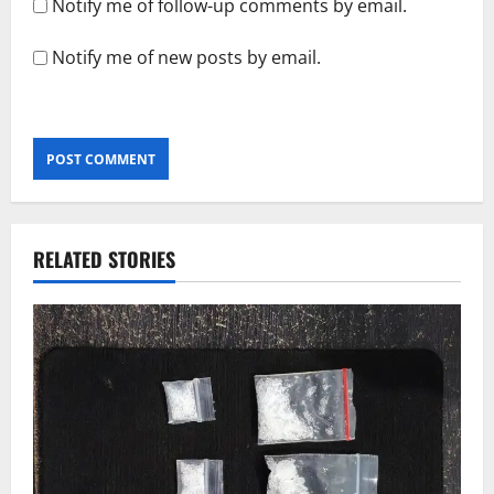
Notify me of follow-up comments by email.
Notify me of new posts by email.
RELATED STORIES