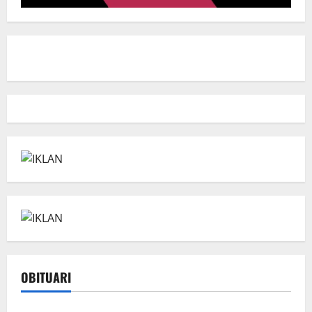
OBITUARI