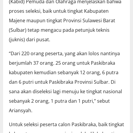
(Kabid) Pemuda dan Olahraga menjelaskan bahwa
proses seleksi, baik untuk tingkat Kabupaten
Majene maupun tingkat Provinsi Sulawesi Barat
(Sulbar) tetap mengacu pada petunjuk teknis
(juknis) dari pusat.
“Dari 220 orang peserta, yang akan lolos nantinya
berjumlah 37 orang. 25 orang untuk Paskibraka
kabupaten kemudian sebanyak 12 orang, 6 putra
dan 6 putri untuk Paskibraka Provinsi Sulbar. Di
sana akan diseleksi lagi menuju ke tingkat nasional
sebanyak 2 orang, 1 putra dan 1 putri,” sebut
Ariansyah.
Untuk seleksi peserta calon Paskibraka, baik tingkat