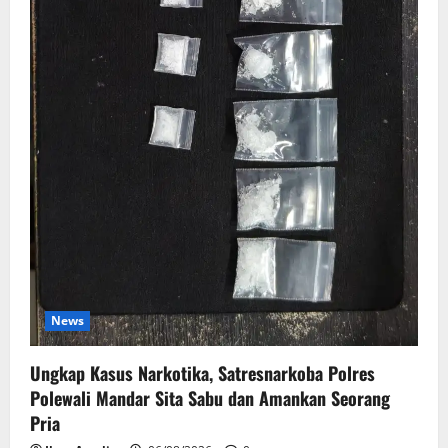
News
Ungkap Kasus Narkotika, Satresnarkoba Polres
Polewali Mandar Sita Sabu dan Amankan Seorang
Pria