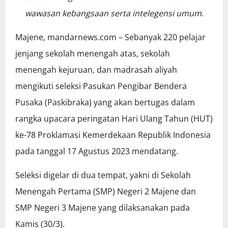
wawasan kebangsaan serta intelegensi umum
.
Majene, mandarnews.com – Sebanyak 220 pelajar
jenjang sekolah menengah atas, sekolah
menengah kejuruan, dan madrasah aliyah
mengikuti seleksi Pasukan Pengibar Bendera
Pusaka (Paskibraka) yang akan bertugas dalam
rangka upacara peringatan Hari Ulang Tahun (HUT)
ke-78 Proklamasi Kemerdekaan Republik Indonesia
pada tanggal 17 Agustus 2023 mendatang.
Seleksi digelar di dua tempat, yakni di Sekolah
Menengah Pertama (SMP) Negeri 2 Majene dan
SMP Negeri 3 Majene yang dilaksanakan pada
Kamis (30/3).