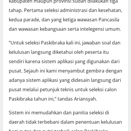
kabupaten maupun provinsi sudah dilakukan tiga
tahap. Pertama seleksi administrasi dan kesehatan,
kedua parade, dan yang ketiga wawasan Pancasila
dan wawasan kebangsaan serta intelegensi umum.
“Untuk seleksi Paskibraka kali ini, jawaban soal dan
kelulusan langsung diketahui oleh peserta itu
sendiri karena sistem aplikasi yang digunakan dari
pusat. Sejauh ini kami menyambut gembira dengan
adanya sistem aplikasi yang didesain langsung dari
pusat melalui petunjuk teknis untuk seleksi calon
Paskibraka tahun ini,” tandas Ariansyah.
Sistem ini memudahkan dan panitia seleksi di
daerah tidak terbebani dalam penentuan kelulusan