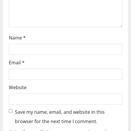
n
Name
*
Email
*
Website
Save my name, email, and website in this
browser for the next time I comment.