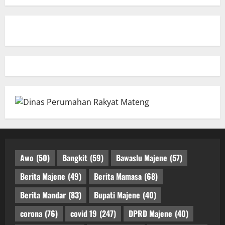
Awo
(50)
Bangkit
(59)
Bawaslu Majene
(57)
Berita Majene
(49)
Berita Mamasa
(68)
Berita Mandar
(83)
Bupati Majene
(40)
corona
(76)
covid 19
(247)
DPRD Majene
(40)