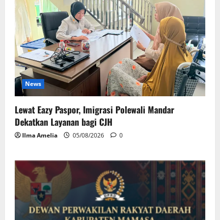
News
Lewat Eazy Paspor, Imigrasi Polewali Mandar
Dekatkan Layanan bagi CJH
Ilma Amelia
05/08/2026
0