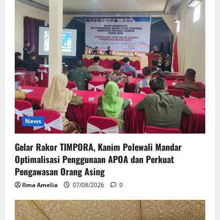
News
Gelar Rakor TIMPORA, Kanim Polewali Mandar
Optimalisasi Penggunaan APOA dan Perkuat
Pengawasan Orang Asing
Ilma Amelia
07/08/2026
0