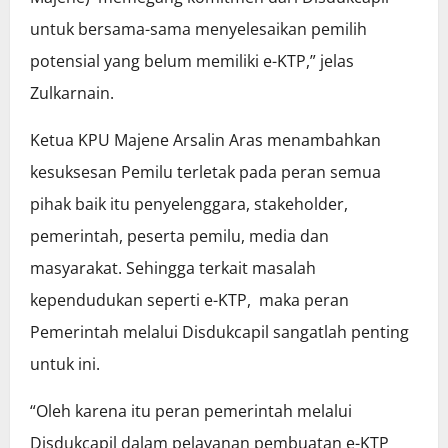
untuk bersama-sama menyelesaikan pemilih
potensial yang belum memiliki e-KTP,” jelas
Zulkarnain.
Ketua KPU Majene Arsalin Aras menambahkan
kesuksesan Pemilu terletak pada peran semua
pihak baik itu penyelenggara, stakeholder,
pemerintah, peserta pemilu, media dan
masyarakat. Sehingga terkait masalah
kependudukan seperti e-KTP, maka peran
Pemerintah melalui Disdukcapil sangatlah penting
untuk ini.
“Oleh karena itu peran pemerintah melalui
Disdukcapil dalam pelayanan pembuatan e-KTP