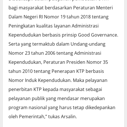
bagi masyarakat berdasarkan Peraturan Menteri
Dalam Negeri RI Nomor 19 tahun 2018 tentang
Peningkatan kualitas layanan Administrasi
Kependudukan berbasis prinsip Good Governance.
Serta yang termaktub dalam Undang-undang
Nomor 23 tahun 2006 tentang Administrasi
Kependudukan, Peraturan Presiden Nomor 35
tahun 2010 tentang Penerapan KTP berbasis
Nomor Induk Kependudukan. Maka pelayanan
penerbitan KTP kepada masyarakat sebagai
pelayanan publik yang mendasar merupakan
program nasional yang harus tetap dikedepankan
oleh Pemerintah,” tukas Arsalin.