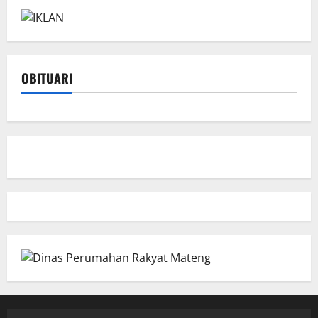
OBITUARI