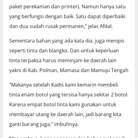
paket perekaman dan printer). Namun hanya satu
yang berfungsi dengan baik. Satu dapat diperbaiki
dan dua sudah rusak permanen,” jelas Afdal.
Sementara bahan yang ada kata dia, juga menipis
seperti tinta dan blangko. Dan untuk keperluan
tinta terpaksa harus meminjam ke daerah lain
yakni di Kab. Polman, Mamasa dan Mamuju Tengah
“Makanya setelah Kadis kami kemarin membeli
tinta enam botol yang tersisa hanya sekitar 2 botol.
Karena empat botol tinta kami gunakan untuk
membayar utang ke daerah lain, jadi barang kita
ganti barang juga,” imbuhnya.