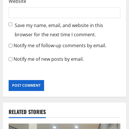
Website
Save my name, email, and website in this
browser for the next time I comment.
Notify me of follow-up comments by email.
Notify me of new posts by email.
RELATED STORIES