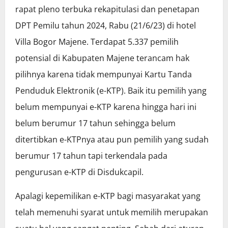
rapat pleno terbuka rekapitulasi dan penetapan
DPT Pemilu tahun 2024, Rabu (21/6/23) di hotel
Villa Bogor Majene. Terdapat 5.337 pemilih
potensial di Kabupaten Majene terancam hak
pilihnya karena tidak mempunyai Kartu Tanda
Penduduk Elektronik (e-KTP). Baik itu pemilih yang
belum mempunyai e-KTP karena hingga hari ini
belum berumur 17 tahun sehingga belum
ditertibkan e-KTPnya atau pun pemilih yang sudah
berumur 17 tahun tapi terkendala pada
pengurusan e-KTP di Disdukcapil.
Apalagi kepemilikan e-KTP bagi masyarakat yang
telah memenuhi syarat untuk memilih merupakan