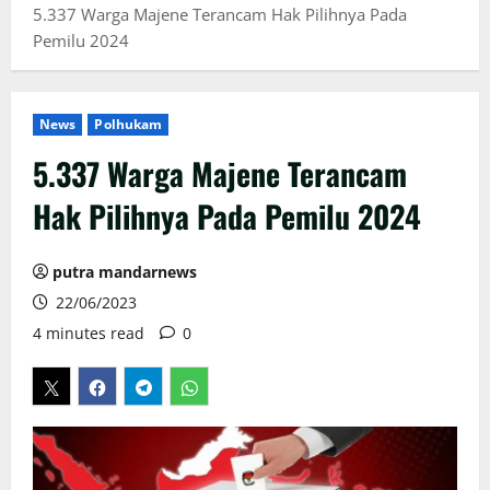
5.337 Warga Majene Terancam Hak Pilihnya Pada
Pemilu 2024
News
Polhukam
5.337 Warga Majene Terancam
Hak Pilihnya Pada Pemilu 2024
putra mandarnews
22/06/2023
4 minutes read
0