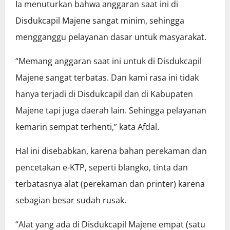
Ia menuturkan bahwa anggaran saat ini di
Disdukcapil Majene sangat minim, sehingga
mengganggu pelayanan dasar untuk masyarakat.
“Memang anggaran saat ini untuk di Disdukcapil
Majene sangat terbatas. Dan kami rasa ini tidak
hanya terjadi di Disdukcapil dan di Kabupaten
Majene tapi juga daerah lain. Sehingga pelayanan
kemarin sempat terhenti,” kata Afdal.
Hal ini disebabkan, karena bahan perekaman dan
pencetakan e-KTP, seperti blangko, tinta dan
terbatasnya alat (perekaman dan printer) karena
sebagian besar sudah rusak.
“Alat yang ada di Disdukcapil Majene empat (satu