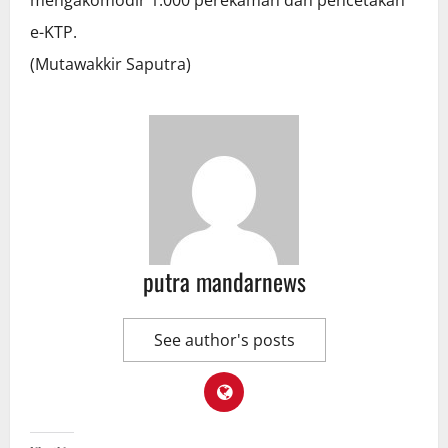
e-KTP.
(Mutawakkir Saputra)
putra mandarnews
See author's posts