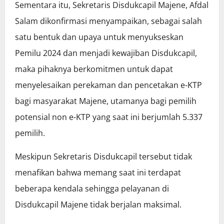
Sementara itu, Sekretaris Disdukcapil Majene, Afdal
Salam dikonfirmasi menyampaikan, sebagai salah
satu bentuk dan upaya untuk menyukseskan
Pemilu 2024 dan menjadi kewajiban Disdukcapil,
maka pihaknya berkomitmen untuk dapat
menyelesaikan perekaman dan pencetakan e-KTP
bagi masyarakat Majene, utamanya bagi pemilih
potensial non e-KTP yang saat ini berjumlah 5.337
pemilih.
Meskipun Sekretaris Disdukcapil tersebut tidak
menafikan bahwa memang saat ini terdapat
beberapa kendala sehingga pelayanan di
Disdukcapil Majene tidak berjalan maksimal.