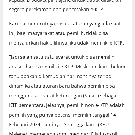
segera perekaman dan pencetakan e-KTP.
Karena menurutnya, sesuai aturan yang ada saat
ini, bagi masyarakat atau pemilih, tidak bisa
menyalurkan hak pilihnya jika tidak memiliki e-KTP.
“Jadi salah satu satu syarat untuk bisa memilih
adalah harus memiliki e-KTP. Meskipun kami belum
tahu apakah dikemudian hari nantinya terjadi
dinamika atau aturan baru bahwa pemilih bisa
menggunakan surat keterangan (Suket) sebagai
KTP sementara. Jelasnya, pemilih non e-KTP adalah
pemilih yang punya potensi memilih tanggal 14
Februari 2024 nantinya. Sehingga kami (KPU
Majene) memegang komitmen dari Disdukcapil