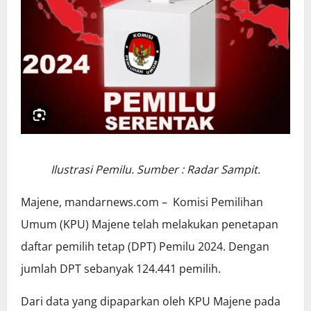
Ilustrasi Pemilu. Sumber : Radar Sampit.
Majene, mandarnews.com – Komisi Pemilihan
Umum (KPU) Majene telah melakukan penetapan
daftar pemilih tetap (DPT) Pemilu 2024. Dengan
jumlah DPT sebanyak 124.441 pemilih.
Dari data yang dipaparkan oleh KPU Majene pada