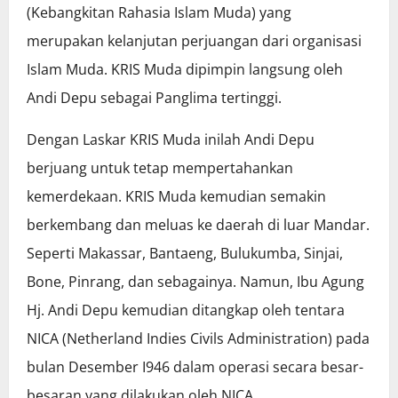
(Kebangkitan Rahasia Islam Muda) yang
merupakan kelanjutan perjuangan dari organisasi
Islam Muda. KRIS Muda dipimpin langsung oleh
Andi Depu sebagai Panglima tertinggi.
Dengan Laskar KRIS Muda inilah Andi Depu
berjuang untuk tetap mempertahankan
kemerdekaan. KRIS Muda kemudian semakin
berkembang dan meluas ke daerah di luar Mandar.
Seperti Makassar, Bantaeng, Bulukumba, Sinjai,
Bone, Pinrang, dan sebagainya. Namun, Ibu Agung
Hj. Andi Depu kemudian ditangkap oleh tentara
NICA (Netherland Indies Civils Administration) pada
bulan Desember I946 dalam operasi secara besar-
besaran yang dilakukan oleh NICA.