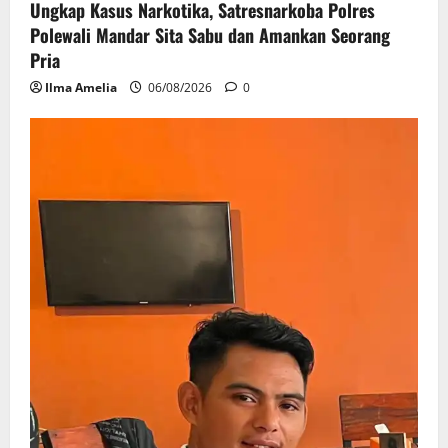
Ungkap Kasus Narkotika, Satresnarkoba Polres
Polewali Mandar Sita Sabu dan Amankan Seorang
Pria
Ilma Amelia
06/08/2026
0