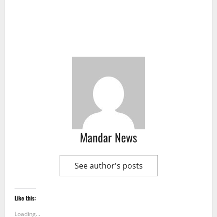
Mandar News
See author's posts
Like this:
Loading...