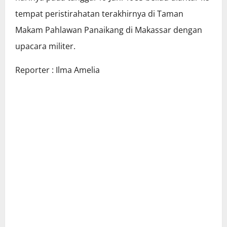
tempat peristirahatan terakhirnya di Taman
Makam Pahlawan Panaikang di Makassar dengan
upacara militer.
Reporter : Ilma Amelia