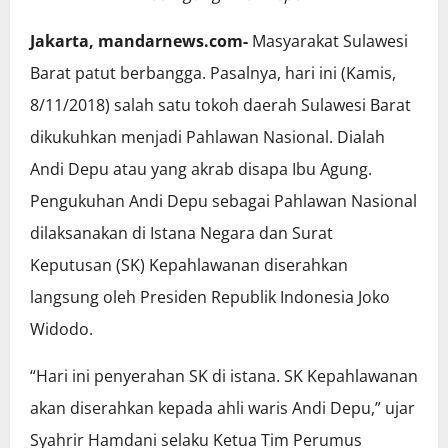
Jakarta, mandarnews.com-
Masyarakat Sulawesi
Barat patut berbangga. Pasalnya, hari ini (Kamis,
8/11/2018) salah satu tokoh daerah Sulawesi Barat
dikukuhkan menjadi Pahlawan Nasional. Dialah
Andi Depu atau yang akrab disapa Ibu Agung.
Pengukuhan Andi Depu sebagai Pahlawan Nasional
dilaksanakan di Istana Negara dan Surat
Keputusan (SK) Kepahlawanan diserahkan
langsung oleh Presiden Republik Indonesia Joko
Widodo.
“Hari ini penyerahan SK di istana. SK Kepahlawanan
akan diserahkan kepada ahli waris Andi Depu,” ujar
Syahrir Hamdani selaku Ketua Tim Perumus