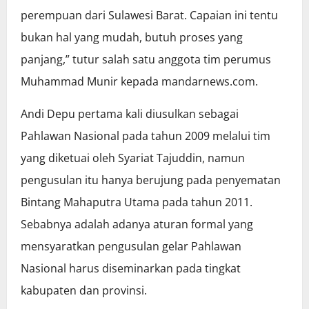
perempuan dari Sulawesi Barat. Capaian ini tentu
bukan hal yang mudah, butuh proses yang
panjang,” tutur salah satu anggota tim perumus
Muhammad Munir kepada mandarnews.com.
Andi Depu pertama kali diusulkan sebagai
Pahlawan Nasional pada tahun 2009 melalui tim
yang diketuai oleh Syariat Tajuddin, namun
pengusulan itu hanya berujung pada penyematan
Bintang Mahaputra Utama pada tahun 2011.
Sebabnya adalah adanya aturan formal yang
mensyaratkan pengusulan gelar Pahlawan
Nasional harus diseminarkan pada tingkat
kabupaten dan provinsi.