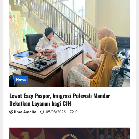
News
Lewat Eazy Paspor, Imigrasi Polewali Mandar
Dekatkan Layanan bagi CJH
Ilma Amelia
05/08/2026
0