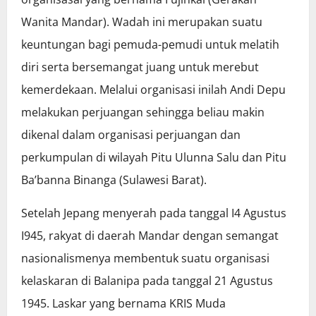
Wanita Mandar). Wadah ini merupakan suatu
keuntungan bagi pemuda-pemudi untuk melatih
diri serta bersemangat juang untuk merebut
kemerdekaan. Melalui organisasi inilah Andi Depu
melakukan perjuangan sehingga beliau makin
dikenal dalam organisasi perjuangan dan
perkumpulan di wilayah Pitu Ulunna Salu dan Pitu
Ba’banna Binanga (Sulawesi Barat).
Setelah Jepang menyerah pada tanggal I4 Agustus
I945, rakyat di daerah Mandar dengan semangat
nasionalismenya membentuk suatu organisasi
kelaskaran di Balanipa pada tanggal 21 Agustus
1945. Laskar yang bernama KRIS Muda