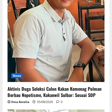
News
Aktivis Duga Seleksi Calon Kakan Kemenag Polman
Berbau Nepotisme, Kakanwil Sulbar: Sesuai SOP
Ilma Amelia
05/08/2026
0