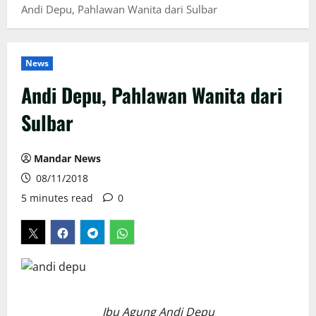
Andi Depu, Pahlawan Wanita dari Sulbar
News
Andi Depu, Pahlawan Wanita dari
Sulbar
Mandar News
08/11/2018
5 minutes read
0
Ibu Agung Andi Depu