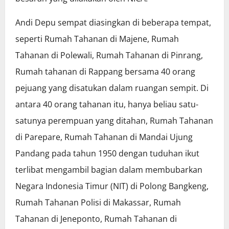
Andi Depu sempat diasingkan di beberapa tempat,
seperti Rumah Tahanan di Majene, Rumah
Tahanan di Polewali, Rumah Tahanan di Pinrang,
Rumah tahanan di Rappang bersama 40 orang
pejuang yang disatukan dalam ruangan sempit. Di
antara 40 orang tahanan itu, hanya beliau satu-
satunya perempuan yang ditahan, Rumah Tahanan
di Parepare, Rumah Tahanan di Mandai Ujung
Pandang pada tahun 1950 dengan tuduhan ikut
terlibat mengambil bagian dalam membubarkan
Negara Indonesia Timur (NIT) di Polong Bangkeng,
Rumah Tahanan Polisi di Makassar, Rumah
Tahanan di Jeneponto, Rumah Tahanan di