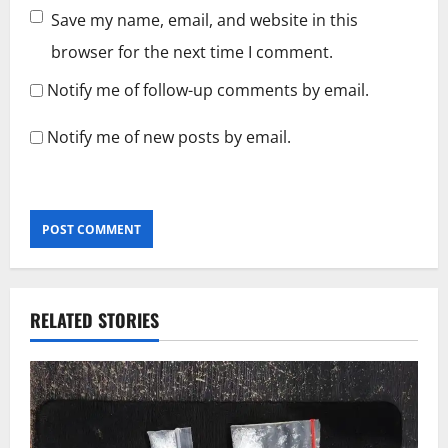
Save my name, email, and website in this
browser for the next time I comment.
Notify me of follow-up comments by email.
Notify me of new posts by email.
RELATED STORIES