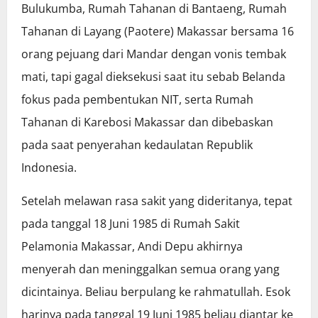
Bulukumba, Rumah Tahanan di Bantaeng, Rumah
Tahanan di Layang (Paotere) Makassar bersama 16
orang pejuang dari Mandar dengan vonis tembak
mati, tapi gagal dieksekusi saat itu sebab Belanda
fokus pada pembentukan NIT, serta Rumah
Tahanan di Karebosi Makassar dan dibebaskan
pada saat penyerahan kedaulatan Republik
Indonesia.
Setelah melawan rasa sakit yang dideritanya, tepat
pada tanggal 18 Juni 1985 di Rumah Sakit
Pelamonia Makassar, Andi Depu akhirnya
menyerah dan meninggalkan semua orang yang
dicintainya. Beliau berpulang ke rahmatullah. Esok
harinya pada tanggal 19 Juni 1985 beliau diantar ke