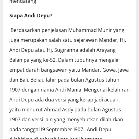
mendatang.
Siapa Andi Depu?
Berdasarkan penjelasan Muhammad Munir yang
juga merupakan salah satu sejarawan Mandar, Hj.
Andi Depu atau Hj. Sugiranna adalah Arayang
Balanipa yang ke-52. Dalam tubuhnya mengalir
empat darah bangsawan yaitu Mandar, Gowa, Jawa
dan Bali. Beliau lahir pada bulan Agustus tahun
1907 dengan nama Andi Mania. Mengenai kelahiran
Andi Depu ada dua versi yang kerap jadi acuan,
yaitu menurut Ahmad Asdy pada bulan Agustus
1907 dan versi lain yang menyebutkan dilahirkan
pada tanggal I9 September I907. Andi Depu