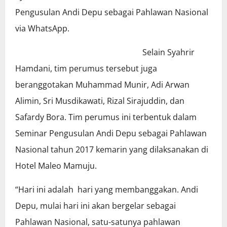
Pengusulan Andi Depu sebagai Pahlawan Nasional
via WhatsApp.
Selain Syahrir
Hamdani, tim perumus tersebut juga
beranggotakan Muhammad Munir, Adi Arwan
Alimin, Sri Musdikawati, Rizal Sirajuddin, dan
Safardy Bora. Tim perumus ini terbentuk dalam
Seminar Pengusulan Andi Depu sebagai Pahlawan
Nasional tahun 2017 kemarin yang dilaksanakan di
Hotel Maleo Mamuju.
“Hari ini adalah hari yang membanggakan. Andi
Depu, mulai hari ini akan bergelar sebagai
Pahlawan Nasional, satu-satunya pahlawan