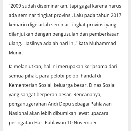
“2009 sudah diseminarkan, tapi gagal karena harus
ada seminar tingkat provinsi. Lalu pada tahun 2017
kemarin digelarlah seminar tingkat provinsi yang
dilanjutkan dengan pengusulan dan pemberkasan
ulang. Hasilnya adalah hari ini,” kata Muhammad
Munir.
Ia melanjutkan, hal ini merupakan kerjasama dari
semua pihak, para pelobi-pelobi handal di
Kementerian Sosial, keluarga besar, Dinas Sosial
yang sangat berperan besar. Rencananya,
penganugerahan Andi Depu sebagai Pahlawan
Nasional akan lebih dibumikan lewat upacara
peringatan Hari Pahlawan 10 November