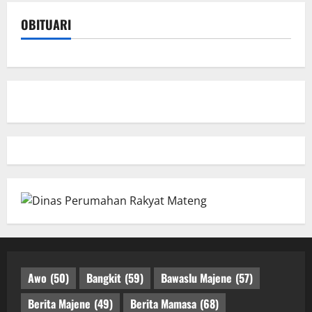
OBITUARI
Awo
(50)
Bangkit
(59)
Bawaslu Majene
(57)
Berita Majene
(49)
Berita Mamasa
(68)