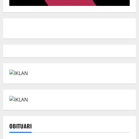
OBITUARI