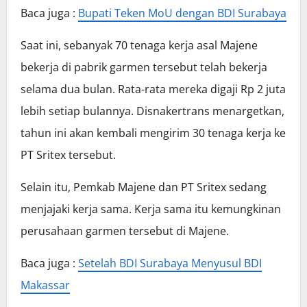
Baca juga :
Bupati Teken MoU dengan BDI Surabaya
Saat ini, sebanyak 70 tenaga kerja asal Majene
bekerja di pabrik garmen tersebut telah bekerja
selama dua bulan. Rata-rata mereka digaji Rp 2 juta
lebih setiap bulannya. Disnakertrans menargetkan,
tahun ini akan kembali mengirim 30 tenaga kerja ke
PT Sritex tersebut.
Selain itu, Pemkab Majene dan PT Sritex sedang
menjajaki kerja sama. Kerja sama itu kemungkinan
perusahaan garmen tersebut di Majene.
Baca juga :
Setelah BDI Surabaya Menyusul BDI
Makassar