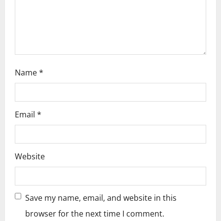
o
n
Name
*
Email
*
Website
Save my name, email, and website in this
browser for the next time I comment.