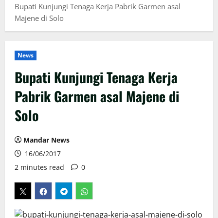
Bupati Kunjungi Tenaga Kerja Pabrik Garmen asal
Majene di Solo
News
Bupati Kunjungi Tenaga Kerja
Pabrik Garmen asal Majene di
Solo
Mandar News
16/06/2017
2 minutes read
0