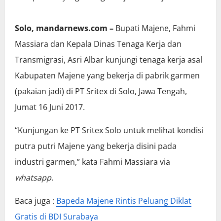
Solo, mandarnews.com –
Bupati Majene, Fahmi
Massiara dan Kepala Dinas Tenaga Kerja dan
Transmigrasi, Asri Albar kunjungi tenaga kerja asal
Kabupaten Majene yang bekerja di pabrik garmen
(pakaian jadi) di PT Sritex di Solo, Jawa Tengah,
Jumat 16 Juni 2017.
“Kunjungan ke PT Sritex Solo untuk melihat kondisi
putra putri Majene yang bekerja disini pada
industri garmen,” kata Fahmi Massiara via
whatsapp
.
Baca juga :
Bapeda Majene Rintis Peluang Diklat
Gratis di BDI Surabaya