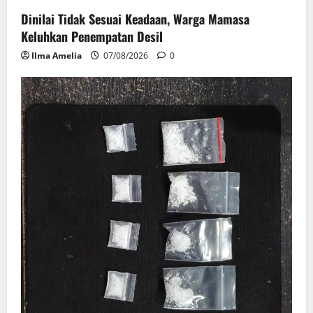
Dinilai Tidak Sesuai Keadaan, Warga Mamasa
Keluhkan Penempatan Desil
Ilma Amelia
07/08/2026
0