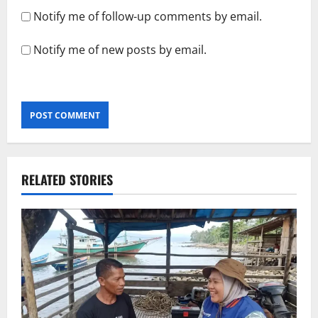
Notify me of follow-up comments by email.
Notify me of new posts by email.
RELATED STORIES