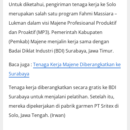
Untuk diketahui, pengiriman tenaga kerja ke Solo
merupakan salah satu program Fahmi Massiara –
Lukman dalam visi Majene Profesioanal Produktif
dan Proaktif (MP3). Pemerintah Kabupaten
(Pemkab) Majene menjalin kerja sama dengan
Badai Diklat Industri (BDI) Surabaya, Jawa Timur.
Baca juga :
Tenaga Kerja Majene Diberangkatkan ke
Surabaya
Tenaga kerja diberangkatkan secara gratis ke BDI
Surabaya untuk menjalani pelatihan. Setelah itu,
mereka dipekerjakan di pabrik garmen PT Sritex di
Solo, Jawa Tengah. (Irwan)