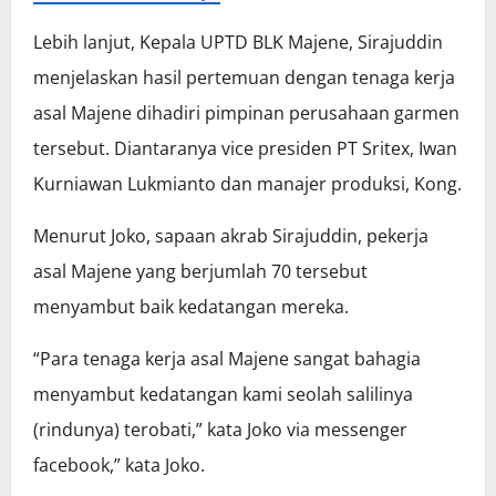
Lebih lanjut, Kepala UPTD BLK Majene, Sirajuddin
menjelaskan hasil pertemuan dengan tenaga kerja
asal Majene dihadiri pimpinan perusahaan garmen
tersebut. Diantaranya vice presiden PT Sritex, Iwan
Kurniawan Lukmianto dan manajer produksi, Kong.
Menurut Joko, sapaan akrab Sirajuddin, pekerja
asal Majene yang berjumlah 70 tersebut
menyambut baik kedatangan mereka.
“Para tenaga kerja asal Majene sangat bahagia
menyambut kedatangan kami seolah salilinya
(rindunya) terobati,” kata Joko via messenger
facebook,” kata Joko.