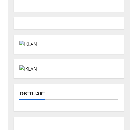
OBITUARI