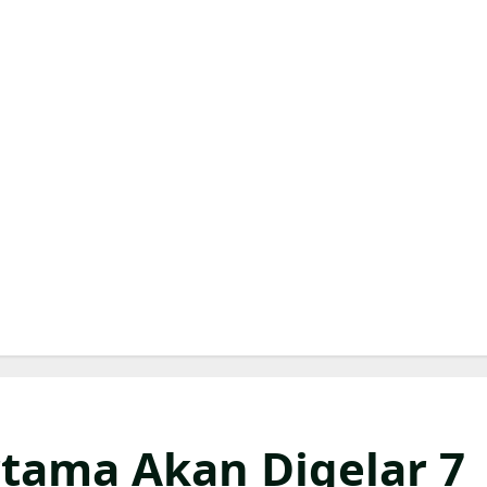
tama Akan Digelar 7