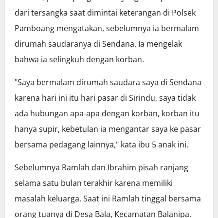
dari tersangka saat dimintai keterangan di Polsek
Pamboang mengatakan, sebelumnya ia bermalam
dirumah saudaranya di Sendana. Ia mengelak
bahwa ia selingkuh dengan korban.
"Saya bermalam dirumah saudara saya di Sendana
karena hari ini itu hari pasar di Sirindu, saya tidak
ada hubungan apa-apa dengan korban, korban itu
hanya supir, kebetulan ia mengantar saya ke pasar
bersama pedagang lainnya," kata ibu 5 anak ini.
Sebelumnya Ramlah dan Ibrahim pisah ranjang
selama satu bulan terakhir karena memiliki
masalah keluarga. Saat ini Ramlah tinggal bersama
orang tuanya di Desa Bala, Kecamatan Balanipa,