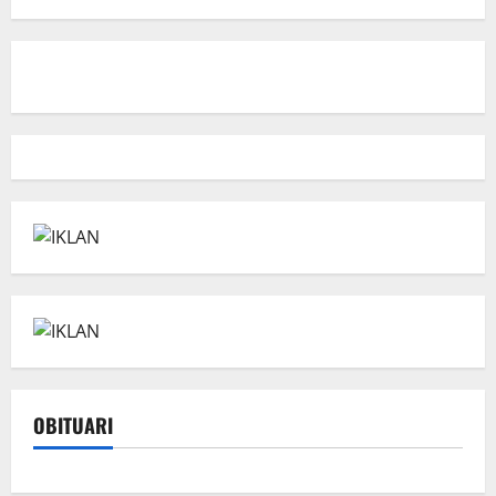
OBITUARI