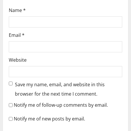
Name
*
Email
*
Website
Save my name, email, and website in this
browser for the next time I comment.
Notify me of follow-up comments by email.
Notify me of new posts by email.