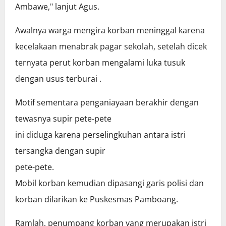
Ambawe," lanjut Agus.
Awalnya warga mengira korban meninggal karena
kecelakaan menabrak pagar sekolah, setelah dicek
ternyata perut korban mengalami luka tusuk
dengan usus terburai .
Motif sementara penganiayaan berakhir dengan
tewasnya supir pete-pete
ini diduga karena perselingkuhan antara istri
tersangka dengan supir
pete-pete.
Mobil korban kemudian dipasangi garis polisi dan
korban dilarikan ke Puskesmas Pamboang.
Ramlah, penumpang korban yang merupakan istri