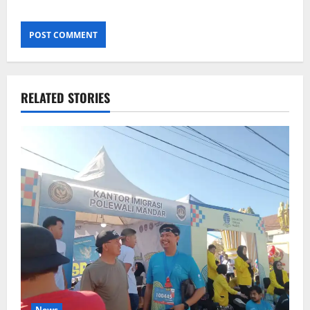
RELATED STORIES
News