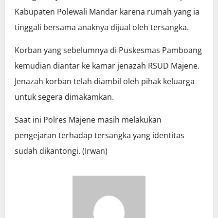
Kabupaten Polewali Mandar karena rumah yang ia
tinggali bersama anaknya dijual oleh tersangka.
Korban yang sebelumnya di Puskesmas Pamboang
kemudian diantar ke kamar jenazah RSUD Majene.
Jenazah korban telah diambil oleh pihak keluarga
untuk segera dimakamkan.
Saat ini Polres Majene masih melakukan
pengejaran terhadap tersangka yang identitas
sudah dikantongi. (Irwan)