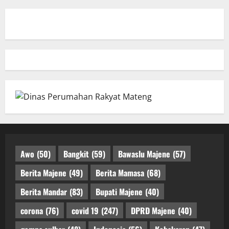
Awo
(50)
Bangkit
(59)
Bawaslu Majene
(57)
Berita Majene
(49)
Berita Mamasa
(68)
Berita Mandar
(83)
Bupati Majene
(40)
corona
(76)
covid 19
(247)
DPRD Majene
(40)