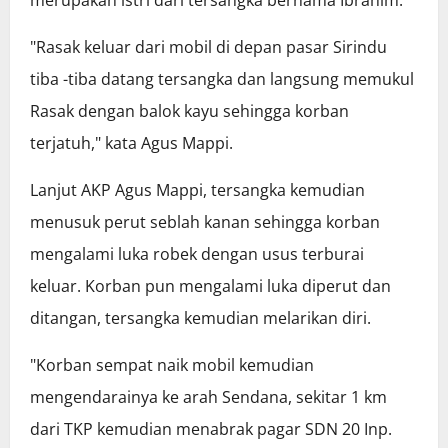
merupakan istri dari tersangka bernama Ibrahim.
"Rasak keluar dari mobil di depan pasar Sirindu
tiba -tiba datang tersangka dan langsung memukul
Rasak dengan balok kayu sehingga korban
terjatuh," kata Agus Mappi.
Lanjut AKP Agus Mappi, tersangka kemudian
menusuk perut seblah kanan sehingga korban
mengalami luka robek dengan usus terburai
keluar. Korban pun mengalami luka diperut dan
ditangan, tersangka kemudian melarikan diri.
"Korban sempat naik mobil kemudian
mengendarainya ke arah Sendana, sekitar 1 km
dari TKP kemudian menabrak pagar SDN 20 Inp.