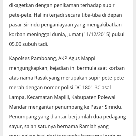
dikagetkan dengan penikaman terhadap supir
pete-pete. Hal ini terjadi secara tiba-tiba di depan
pasar Sirindu penganiayaan yang mengakibatkan
korban meninggal dunia, Jumat (11/12/2015) pukul
05.00 subuh tadi.
Kapolses Pamboang, AKP Agus Mappi
mengungkapkan, kejadian ini bermula saat korban
atas nama Rasak yang merupakan supir pete-pete
merah dengan nomor polisi DC 1801 BC asal
Lampa, Kecamatan Mapilli, Kabupaten Polewali
Mandar mengantar penumpang ke Pasar Sirindu.
Penumpang yang diantar berjumlah dua pedagang
sayur, salah satunya bernama Ramlah yang