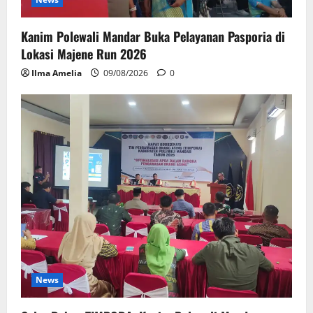
Kanim Polewali Mandar Buka Pelayanan Pasporia di
Lokasi Majene Run 2026
Ilma Amelia
09/08/2026
0
News