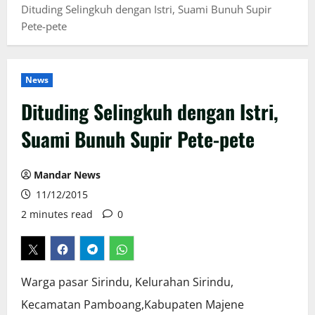
Dituding Selingkuh dengan Istri, Suami Bunuh Supir
Pete-pete
News
Dituding Selingkuh dengan Istri,
Suami Bunuh Supir Pete-pete
Mandar News
11/12/2015
2 minutes read
0
Warga pasar Sirindu, Kelurahan Sirindu,
Kecamatan Pamboang,Kabupaten Majene