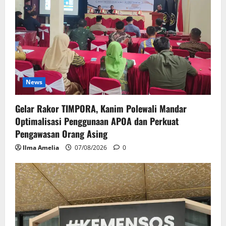
News
Gelar Rakor TIMPORA, Kanim Polewali Mandar
Optimalisasi Penggunaan APOA dan Perkuat
Pengawasan Orang Asing
Ilma Amelia
07/08/2026
0