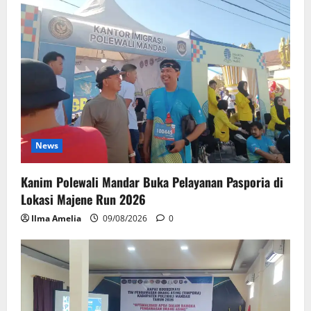
News
Kanim Polewali Mandar Buka Pelayanan Pasporia di
Lokasi Majene Run 2026
Ilma Amelia
09/08/2026
0