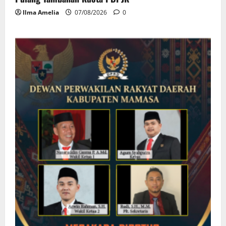
Ilma Amelia
07/08/2026
0