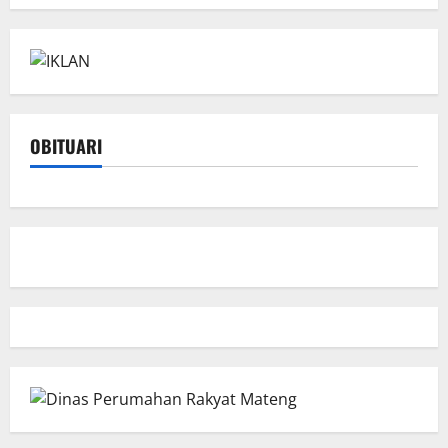
OBITUARI