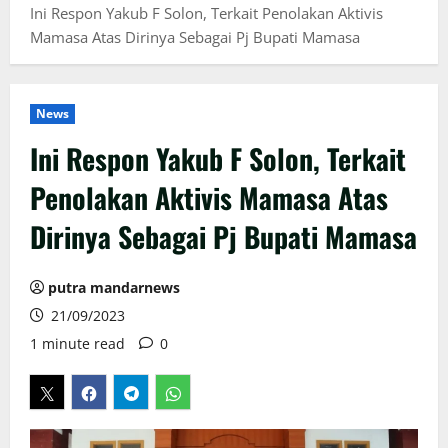
Ini Respon Yakub F Solon, Terkait Penolakan Aktivis
Mamasa Atas Dirinya Sebagai Pj Bupati Mamasa
News
Ini Respon Yakub F Solon, Terkait
Penolakan Aktivis Mamasa Atas
Dirinya Sebagai Pj Bupati Mamasa
putra mandarnews
21/09/2023
1 minute read
0