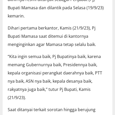
Bupati Mamasa dan dilantik pada Selasa (19/9/23)
kemarin.
Dihari pertama berkantor, Kamis (21/9/23), Pj
Bupati Mamasa saat ditemui di kantornya
menginginkan agar Mamasa tetap selalu baik.
“Kita ingin semua baik, Pj Bupatinya baik, karena
memang Gubernurnya baik, Presidennya baik,
kepala organisasi perangkat daerahnya baik, PTT
nya baik, ASN nya baik, kepala desanya baik,
rakyatnya juga baik,” tutur Pj Bupati, Kamis
(21/9/23).
Saat ditanyai terkait sorotan hingga berujung