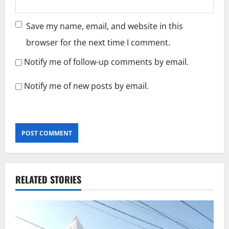
Save my name, email, and website in this
browser for the next time I comment.
Notify me of follow-up comments by email.
Notify me of new posts by email.
RELATED STORIES