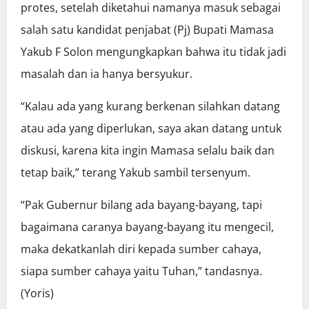
protes, setelah diketahui namanya masuk sebagai
salah satu kandidat penjabat (Pj) Bupati Mamasa
Yakub F Solon mengungkapkan bahwa itu tidak jadi
masalah dan ia hanya bersyukur.
“Kalau ada yang kurang berkenan silahkan datang
atau ada yang diperlukan, saya akan datang untuk
diskusi, karena kita ingin Mamasa selalu baik dan
tetap baik,” terang Yakub sambil tersenyum.
“Pak Gubernur bilang ada bayang-bayang, tapi
bagaimana caranya bayang-bayang itu mengecil,
maka dekatkanlah diri kepada sumber cahaya,
siapa sumber cahaya yaitu Tuhan,” tandasnya.
(Yoris)