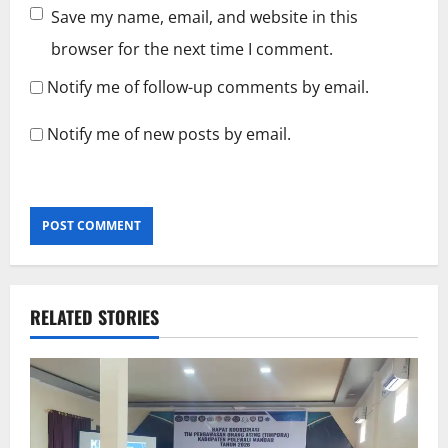
Save my name, email, and website in this
browser for the next time I comment.
Notify me of follow-up comments by email.
Notify me of new posts by email.
RELATED STORIES