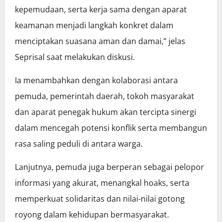
kepemudaan, serta kerja sama dengan aparat
keamanan menjadi langkah konkret dalam
menciptakan suasana aman dan damai,” jelas
Seprisal saat melakukan diskusi.
Ia menambahkan dengan kolaborasi antara
pemuda, pemerintah daerah, tokoh masyarakat
dan aparat penegak hukum akan tercipta sinergi
dalam mencegah potensi konflik serta membangun
rasa saling peduli di antara warga.
Lanjutnya, pemuda juga berperan sebagai pelopor
informasi yang akurat, menangkal hoaks, serta
memperkuat solidaritas dan nilai-nilai gotong
royong dalam kehidupan bermasyarakat.