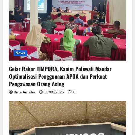
News
Gelar Rakor TIMPORA, Kanim Polewali Mandar
Optimalisasi Penggunaan APOA dan Perkuat
Pengawasan Orang Asing
Ilma Amelia
07/08/2026
0