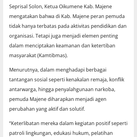
Seprisal Solon, Ketua Oikumene Kab. Majene
mengatakan bahwa di Kab. Majene peran pemuda
tidak hanya terbatas pada aktivitas pendidikan dan
organisasi. Tetapi juga menjadi elemen penting
dalam menciptakan keamanan dan ketertiban
masyarakat (Kamtibmas).
Menurutnya, dalam menghadapi berbagai
tantangan sosial seperti kenakalan remaja, konflik
antarwarga, hingga penyalahgunaan narkoba,
pemuda Majene diharapkan menjadi agen
perubahan yang aktif dan solutif.
“Keterlibatan mereka dalam kegiatan positif seperti
patroli lingkungan, edukasi hukum, pelatihan