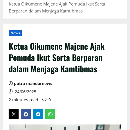
Ketua Oikumene Majene Ajak Pemuda Ikut Serta
Berperan dalam Menjaga Kamtibmas
News
Ketua Oikumene Majene Ajak
Pemuda Ikut Serta Berperan
dalam Menjaga Kamtibmas
putra mandarnews
24/06/2025
2 minutes read
0