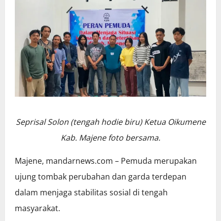
Seprisal Solon (tengah hodie biru) Ketua Oikumene
Kab. Majene foto bersama.
Majene, mandarnews.com – Pemuda merupakan
ujung tombak perubahan dan garda terdepan
dalam menjaga stabilitas sosial di tengah
masyarakat.