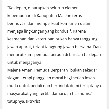
“Ke depan, diharapkan seluruh elemen
kepemudaan di Kabupaten Majene terus
berinovasi dan memperkuat komitmen dalam
menjaga lingkungan yang kondusif. Karena
keamanan dan ketertiban bukan hanya tanggung
jawab aparat, tetapi tanggung jawab bersama. Dan
menurut kami pemuda berada di barisan terdepan
untuk menjaganya.
Majene Aman, Pemuda Berperan” bukan sekadar
slogan, tetapi panggilan moral bagi setiap insan
muda untuk peduli dan bertindak demi terciptanya
masyarakat yang tertib, damai dan harmonis,”
tutupnya. (Ptr/rls)