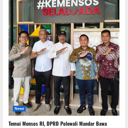
News
Temui Mensos RI, DPRD Polewali Mandar Bawa