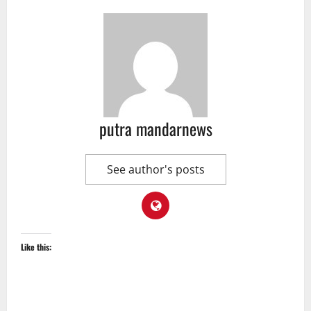
putra mandarnews
See author's posts
Like this: