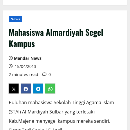
News
Mahasiswa Almardiyah Segel
Kampus
Mandar News
15/04/2013
2 minutes read
0
Puluhan mahasiswa Sekolah Tinggi Agama Islam
(STAI) Al-Mardiyah Sulbar yang terletak i
Kab.Majene menyegel kampus mereka sendiri,