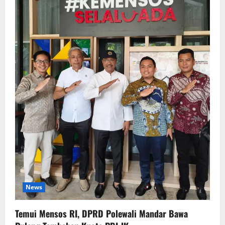
News
Temui Mensos RI, DPRD Polewali Mandar Bawa