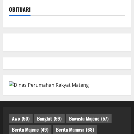
OBITUARI
Awo
(50)
Bangkit
(59)
Bawaslu Majene
(57)
Berita Majene
(49)
Berita Mamasa
(68)