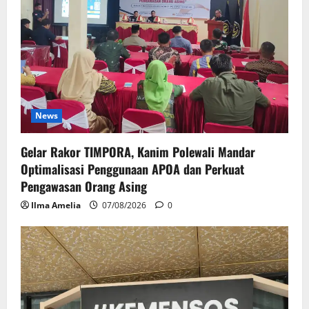
News
Gelar Rakor TIMPORA, Kanim Polewali Mandar
Optimalisasi Penggunaan APOA dan Perkuat
Pengawasan Orang Asing
Ilma Amelia
07/08/2026
0