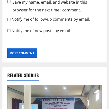
Save my name, email, and website in this
browser for the next time I comment.
Notify me of follow-up comments by email.
Notify me of new posts by email.
RELATED STORIES