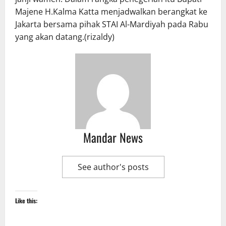
Majene H.Kalma Katta menjadwalkan berangkat ke
Jakarta bersama pihak STAI Al-Mardiyah pada Rabu
yang akan datang.(rizaldy)
Mandar News
See author's posts
Like this: