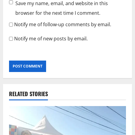
Save my name, email, and website in this
browser for the next time I comment.
Notify me of follow-up comments by email.
Notify me of new posts by email.
RELATED STORIES