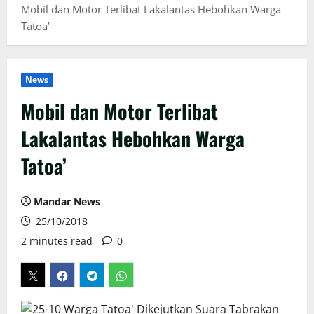
Mobil dan Motor Terlibat Lakalantas Hebohkan Warga
Tatoa’
News
Mobil dan Motor Terlibat
Lakalantas Hebohkan Warga
Tatoa’
Mandar News
25/10/2018
2 minutes read
0