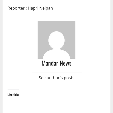
Reporter : Hapri Nelpan
Mandar News
See author's posts
Like this: