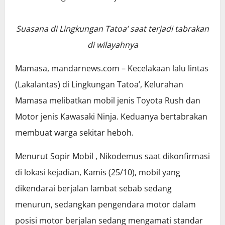
Suasana di Lingkungan Tatoa’ saat terjadi tabrakan
di wilayahnya
Mamasa, mandarnews.com – Kecelakaan lalu lintas
(Lakalantas) di Lingkungan Tatoa’, Kelurahan
Mamasa melibatkan mobil jenis Toyota Rush dan
Motor jenis Kawasaki Ninja. Keduanya bertabrakan
membuat warga sekitar heboh.
Menurut Sopir Mobil , Nikodemus saat dikonfirmasi
di lokasi kejadian, Kamis (25/10), mobil yang
dikendarai berjalan lambat sebab sedang
menurun, sedangkan pengendara motor dalam
posisi motor berjalan sedang mengamati standar