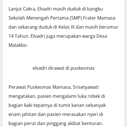
Lanjut Cakra, Elvadri masih duduk di bangku
Sekolah Menengah Pertama (SMP) Frater Mamasa
dan sekarang duduk di Kelas IX dan masih berumur
14 Tahun. Elvadri juga merupakan warga Desa
Malakbo.
elvadri dirawat di puskesmas
Perawat Puskesmas Mamasa, Srisetyawati
mengatakan, pasien mengalami luka robek di
bagian kaki tepatnya di tumit kanan sebanyak
enam jahitan dan pasien merasakan nyeri di
bagian perut dan pinggang akibat benturan.