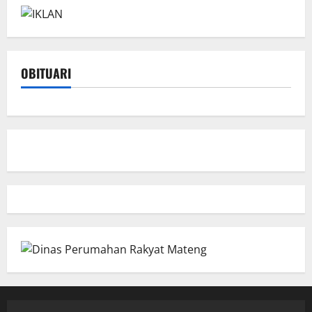
OBITUARI