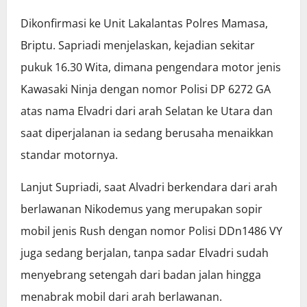
Dikonfirmasi ke Unit Lakalantas Polres Mamasa,
Briptu. Sapriadi menjelaskan, kejadian sekitar
pukuk 16.30 Wita, dimana pengendara motor jenis
Kawasaki Ninja dengan nomor Polisi DP 6272 GA
atas nama Elvadri dari arah Selatan ke Utara dan
saat diperjalanan ia sedang berusaha menaikkan
standar motornya.
Lanjut Supriadi, saat Alvadri berkendara dari arah
berlawanan Nikodemus yang merupakan sopir
mobil jenis Rush dengan nomor Polisi DDn1486 VY
juga sedang berjalan, tanpa sadar Elvadri sudah
menyebrang setengah dari badan jalan hingga
menabrak mobil dari arah berlawanan.