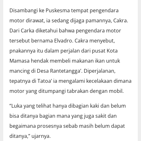
Disambangi ke Puskesma tempat pengendara
motor dirawat, ia sedang dijaga pamannya, Cakra.
Dari Carka diketahui bahwa pengendara motor
tersebut bernama Elvadro. Cakra menyebut,
pnakannya itu dalam perjalan dari pusat Kota
Mamasa hendak membeli makanan ikan untuk
mancing di Desa Rantetangga’. Diperjalanan,
tepatnya di Tatoa’ ia mengalami kecelakaan dimana
motor yang ditumpangi tabrakan dengan mobil.
“Luka yang telihat hanya dibagian kaki dan belum
bisa ditanya bagian mana yang juga sakit dan
begaimana prosesnya sebab masih belum dapat
ditanya,” ujarnya.