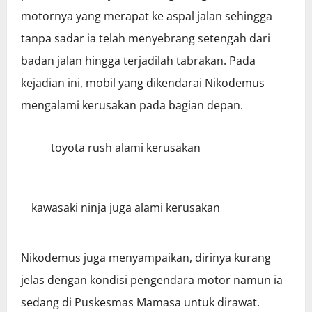
motornya yang merapat ke aspal jalan sehingga
tanpa sadar ia telah menyebrang setengah dari
badan jalan hingga terjadilah tabrakan. Pada
kejadian ini, mobil yang dikendarai Nikodemus
mengalami kerusakan pada bagian depan.
toyota rush alami kerusakan
kawasaki ninja juga alami kerusakan
Nikodemus juga menyampaikan, dirinya kurang
jelas dengan kondisi pengendara motor namun ia
sedang di Puskesmas Mamasa untuk dirawat.