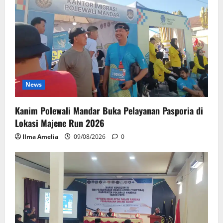
News
Kanim Polewali Mandar Buka Pelayanan Pasporia di
Lokasi Majene Run 2026
Ilma Amelia
09/08/2026
0