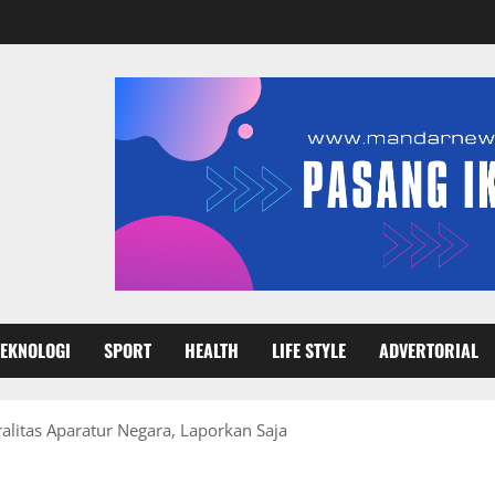
TEKNOLOGI
SPORT
HEALTH
LIFE STYLE
ADVERTORIAL
alitas Aparatur Negara, Laporkan Saja