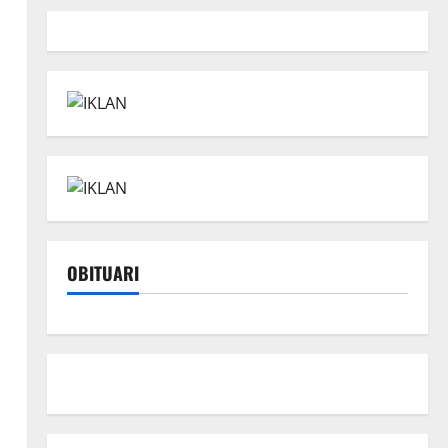
OBITUARI