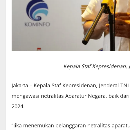
Kepala Staf Kepresidenan, 
Jakarta – Kepala Staf Kepresidenan, Jenderal TN
mengawasi netralitas Aparatur Negara, baik dari
2024.
“Jika menemukan pelanggaran netralitas aparatur 