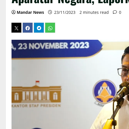
Mandar News
23/11/2023
2 minutes read
0