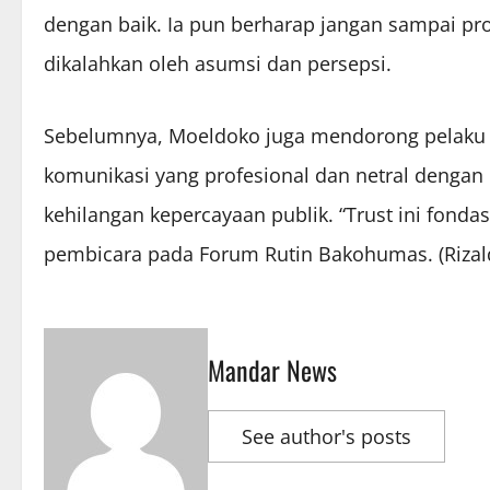
dengan baik. Ia pun berharap jangan sampai p
dikalahkan oleh asumsi dan persepsi.
Sebelumnya, Moeldoko juga mendorong pelak
komunikasi yang profesional dan netral dengan 
kehilangan kepercayaan publik. “Trust ini fondas
pembicara pada Forum Rutin Bakohumas. (Rizal
Mandar News
See author's posts