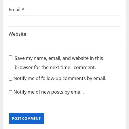
Email
*
Website
Save my name, email, and website in this
browser for the next time I comment.
Notify me of follow-up comments by email.
Notify me of new posts by email.