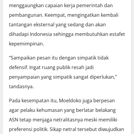
menggaungkan capaian kerja pemerintah dan
pembangunan. Keempat, mengingatkan kembali
tantangan eksternal yang sedang dan akan
dihadapi Indonesia sehingga membutuhkan estafet
kepemimpinan.
“Sampaikan pesan itu dengan simpatik tidak
defensif. Ingat ruang publik resah jadi
penyampaian yang simpatik sangat diperlukan,”
tandasnya.
Pada kesempatan itu, Moeldoko juga berpesan
agar pelaku kehumasan yang berlatar belakang
ASN tetap menjaga netralitasnya meski memiliki
preferensi politik. Sikap netral tersebut diwujudkan