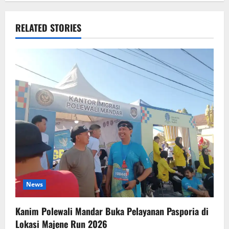
RELATED STORIES
News
Kanim Polewali Mandar Buka Pelayanan Pasporia di
Lokasi Majene Run 2026