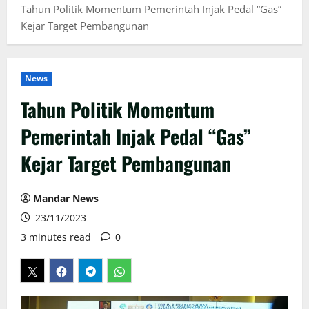
Tahun Politik Momentum Pemerintah Injak Pedal “Gas”
Kejar Target Pembangunan
News
Tahun Politik Momentum
Pemerintah Injak Pedal “Gas”
Kejar Target Pembangunan
Mandar News
23/11/2023
3 minutes read
0