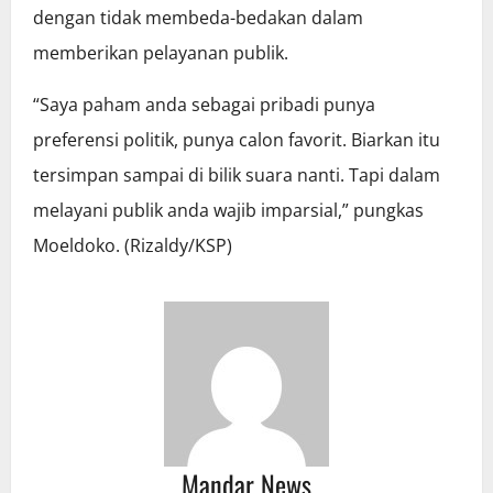
dengan tidak membeda-bedakan dalam
memberikan pelayanan publik.
“Saya paham anda sebagai pribadi punya
preferensi politik, punya calon favorit. Biarkan itu
tersimpan sampai di bilik suara nanti. Tapi dalam
melayani publik anda wajib imparsial,” pungkas
Moeldoko. (Rizaldy/KSP)
Mandar News