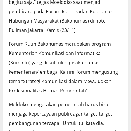
begitu saja,” tegas Moeldoko saat menjadi
pembicara pada Forum Rutin Badan Koordinasi
Hubungan Masyarakat (Bakohumas) di hotel
Pullman Jakarta, Kamis (23/11).
Forum Rutin Bakohumas merupakan program
Kementerian Komunikasi dan Informatika
(Kominfo) yang diikuti oleh pelaku humas
kementerian/lembaga. Kali ini, forum mengusung
tema “Strategi Komunikasi dalam Mewujudkan
Profesionalitas Humas Pemerintah”.
Moldoko mengatakan pemerintah harus bisa
menjaga kepercayaan publik agar target-target
pembangunan tercapai. Untuk itu, kata dia,