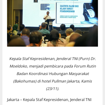
Kepala Staf Kepresidenan, Jenderal TNI (Purn) Dr.
Moeldoko, menjadi pembicara pada Forum Rutin
Badan Koordinasi Hubungan Masyarakat
(Bakohumas) di hotel Pullman Jakarta, Kamis
(23/11).
Jakarta – Kepala Staf Kepresidenan, Jenderal TNI