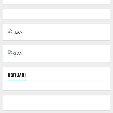
OBITUARI