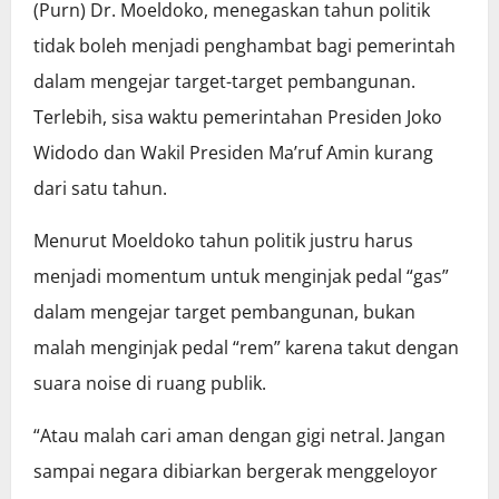
(Purn) Dr. Moeldoko, menegaskan tahun politik
tidak boleh menjadi penghambat bagi pemerintah
dalam mengejar target-target pembangunan.
Terlebih, sisa waktu pemerintahan Presiden Joko
Widodo dan Wakil Presiden Ma’ruf Amin kurang
dari satu tahun.
Menurut Moeldoko tahun politik justru harus
menjadi momentum untuk menginjak pedal “gas”
dalam mengejar target pembangunan, bukan
malah menginjak pedal “rem” karena takut dengan
suara noise di ruang publik.
“Atau malah cari aman dengan gigi netral. Jangan
sampai negara dibiarkan bergerak menggeloyor