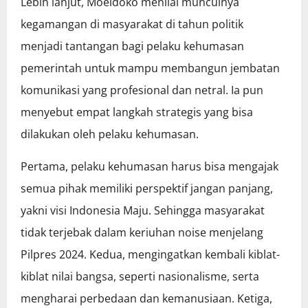
Lebih lanjut, Moeldoko menilai munculnya
kegamangan di masyarakat di tahun politik
menjadi tantangan bagi pelaku kehumasan
pemerintah untuk mampu membangun jembatan
komunikasi yang profesional dan netral. Ia pun
menyebut empat langkah strategis yang bisa
dilakukan oleh pelaku kehumasan.
Pertama, pelaku kehumasan harus bisa mengajak
semua pihak memiliki perspektif jangan panjang,
yakni visi Indonesia Maju. Sehingga masyarakat
tidak terjebak dalam keriuhan noise menjelang
Pilpres 2024. Kedua, mengingatkan kembali kiblat-
kiblat nilai bangsa, seperti nasionalisme, serta
mengharai perbedaan dan kemanusiaan. Ketiga,