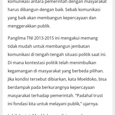
komunikasi antara pemerintah dengan masyarakat
harus dibangun dengan baik. Sebab komunikasi
yang baik akan membangun kepercayaan dan
menggerakkan publik.
Panglima TNI 2013-2015 ini mengakui memang
tidak mudah untuk membangun jembatan
komunikasi di tengah-tengah situasi politik saat ini.
Di mana kontestasi politik telah menimbulkan
kegamangan di masyarakat yang berbeda pilihan.
Jika kondisi tersebut dibiarkan, kata Moeldoko, bisa
berdampak pada berkurangnya kepercayaan
masyarakat terhadap pemerintah. “Padahal trust
ini fondasi kita untuk melayani publik,” ujarnya.