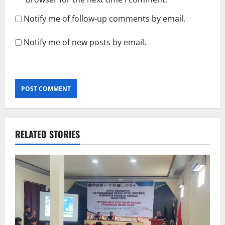
Notify me of follow-up comments by email.
Notify me of new posts by email.
RELATED STORIES