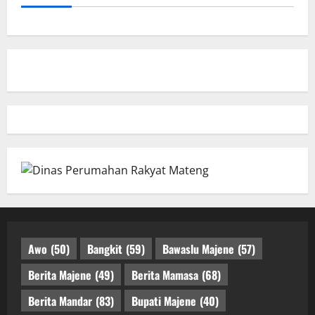
Awo
(50)
Bangkit
(59)
Bawaslu Majene
(57)
Berita Majene
(49)
Berita Mamasa
(68)
Berita Mandar
(83)
Bupati Majene
(40)