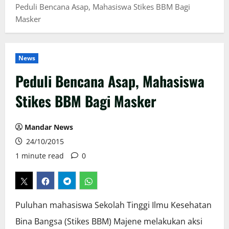
Peduli Bencana Asap, Mahasiswa Stikes BBM Bagi
Masker
News
Peduli Bencana Asap, Mahasiswa
Stikes BBM Bagi Masker
Mandar News
24/10/2015
1 minute read
0
Puluhan mahasiswa Sekolah Tinggi Ilmu Kesehatan
Bina Bangsa (Stikes BBM) Majene melakukan aksi