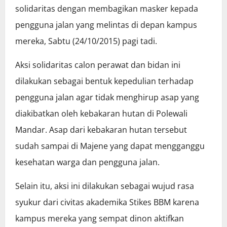
solidaritas dengan membagikan masker kepada
pengguna jalan yang melintas di depan kampus
mereka, Sabtu (24/10/2015) pagi tadi.
Aksi solidaritas calon perawat dan bidan ini
dilakukan sebagai bentuk kepedulian terhadap
pengguna jalan agar tidak menghirup asap yang
diakibatkan oleh kebakaran hutan di Polewali
Mandar. Asap dari kebakaran hutan tersebut
sudah sampai di Majene yang dapat mengganggu
kesehatan warga dan pengguna jalan.
Selain itu, aksi ini dilakukan sebagai wujud rasa
syukur dari civitas akademika Stikes BBM karena
kampus mereka yang sempat dinon aktifkan