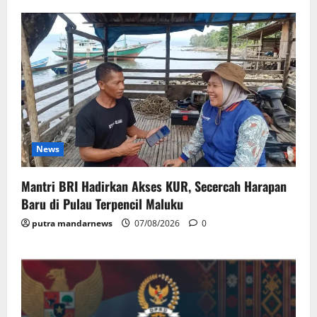
News
Mantri BRI Hadirkan Akses KUR, Secercah Harapan
Baru di Pulau Terpencil Maluku
putra mandarnews
07/08/2026
0