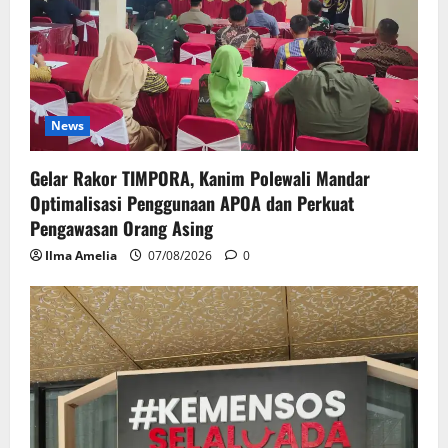
News
Gelar Rakor TIMPORA, Kanim Polewali Mandar
Optimalisasi Penggunaan APOA dan Perkuat
Pengawasan Orang Asing
Ilma Amelia
07/08/2026
0