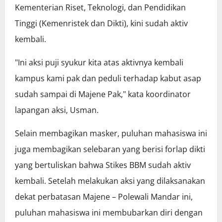
Kementerian Riset, Teknologi, dan Pendidikan
Tinggi (Kemenristek dan Dikti), kini sudah aktiv
kembali.
"Ini aksi puji syukur kita atas aktivnya kembali
kampus kami pak dan peduli terhadap kabut asap
sudah sampai di Majene Pak," kata koordinator
lapangan aksi, Usman.
Selain membagikan masker, puluhan mahasiswa ini
juga membagikan selebaran yang berisi forlap dikti
yang bertuliskan bahwa Stikes BBM sudah aktiv
kembali. Setelah melakukan aksi yang dilaksanakan
dekat perbatasan Majene – Polewali Mandar ini,
puluhan mahasiswa ini membubarkan diri dengan