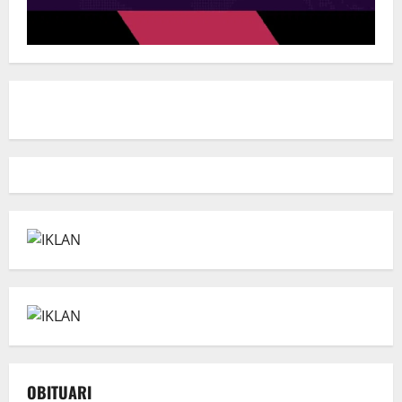
OBITUARI