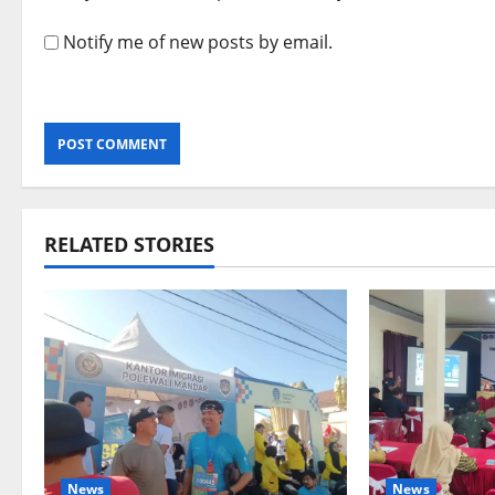
Notify me of new posts by email.
RELATED STORIES
News
News