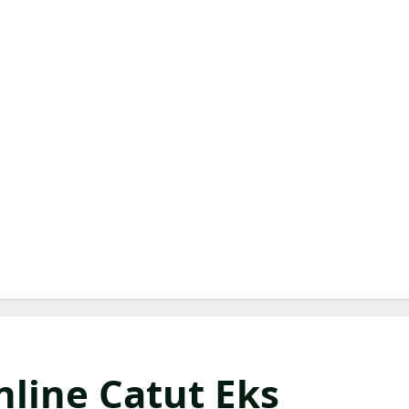
line Catut Eks