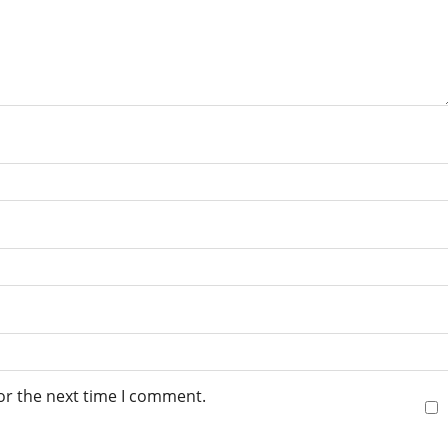
or the next time I comment.