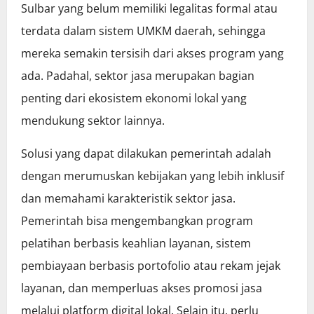
Sulbar yang belum memiliki legalitas formal atau
terdata dalam sistem UMKM daerah, sehingga
mereka semakin tersisih dari akses program yang
ada. Padahal, sektor jasa merupakan bagian
penting dari ekosistem ekonomi lokal yang
mendukung sektor lainnya.
Solusi yang dapat dilakukan pemerintah adalah
dengan merumuskan kebijakan yang lebih inklusif
dan memahami karakteristik sektor jasa.
Pemerintah bisa mengembangkan program
pelatihan berbasis keahlian layanan, sistem
pembiayaan berbasis portofolio atau rekam jejak
layanan, dan memperluas akses promosi jasa
melalui platform digital lokal. Selain itu, perlu