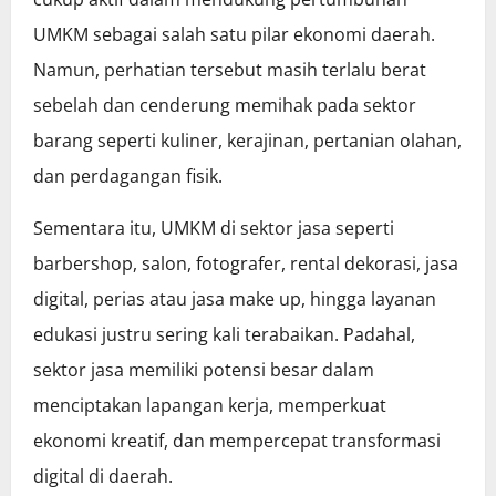
UMKM sebagai salah satu pilar ekonomi daerah.
Namun, perhatian tersebut masih terlalu berat
sebelah dan cenderung memihak pada sektor
barang seperti kuliner, kerajinan, pertanian olahan,
dan perdagangan fisik.
Sementara itu, UMKM di sektor jasa seperti
barbershop, salon, fotografer, rental dekorasi, jasa
digital, perias atau jasa make up, hingga layanan
edukasi justru sering kali terabaikan. Padahal,
sektor jasa memiliki potensi besar dalam
menciptakan lapangan kerja, memperkuat
ekonomi kreatif, dan mempercepat transformasi
digital di daerah.