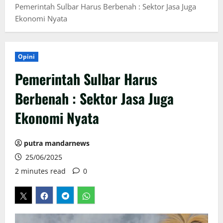
Pemerintah Sulbar Harus Berbenah : Sektor Jasa Juga
Ekonomi Nyata
Opini
Pemerintah Sulbar Harus
Berbenah : Sektor Jasa Juga
Ekonomi Nyata
putra mandarnews
25/06/2025
2 minutes read
0