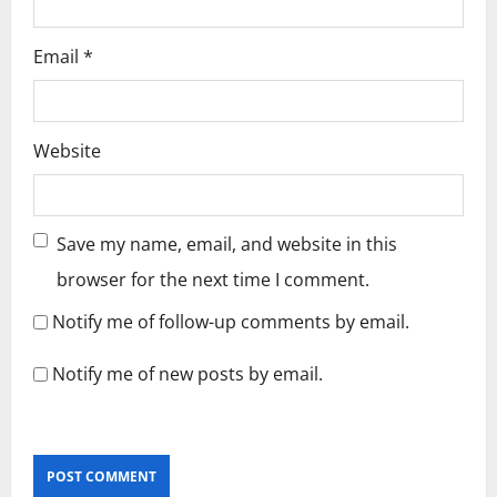
Email
*
Website
Save my name, email, and website in this
browser for the next time I comment.
Notify me of follow-up comments by email.
Notify me of new posts by email.