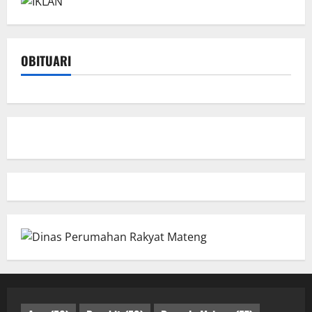
OBITUARI