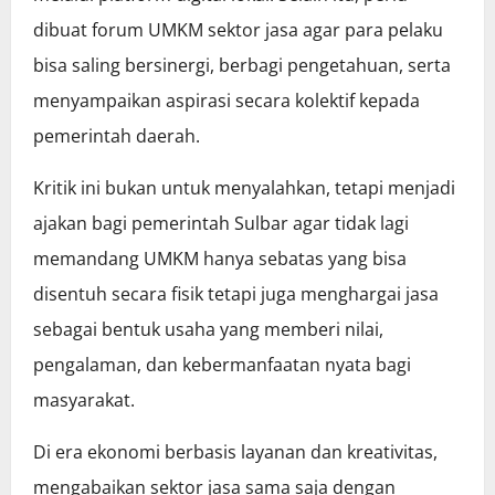
dibuat forum UMKM sektor jasa agar para pelaku
bisa saling bersinergi, berbagi pengetahuan, serta
menyampaikan aspirasi secara kolektif kepada
pemerintah daerah.
Kritik ini bukan untuk menyalahkan, tetapi menjadi
ajakan bagi pemerintah Sulbar agar tidak lagi
memandang UMKM hanya sebatas yang bisa
disentuh secara fisik tetapi juga menghargai jasa
sebagai bentuk usaha yang memberi nilai,
pengalaman, dan kebermanfaatan nyata bagi
masyarakat.
Di era ekonomi berbasis layanan dan kreativitas,
mengabaikan sektor jasa sama saja dengan