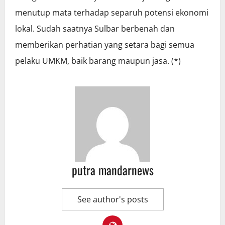
menutup mata terhadap separuh potensi ekonomi
lokal. Sudah saatnya Sulbar berbenah dan
memberikan perhatian yang setara bagi semua
pelaku UMKM, baik barang maupun jasa. (*)
putra mandarnews
See author's posts