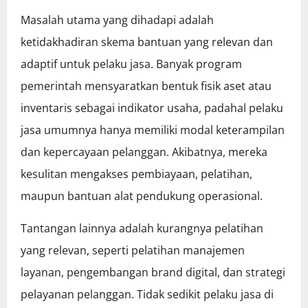
Masalah utama yang dihadapi adalah
ketidakhadiran skema bantuan yang relevan dan
adaptif untuk pelaku jasa. Banyak program
pemerintah mensyaratkan bentuk fisik aset atau
inventaris sebagai indikator usaha, padahal pelaku
jasa umumnya hanya memiliki modal keterampilan
dan kepercayaan pelanggan. Akibatnya, mereka
kesulitan mengakses pembiayaan, pelatihan,
maupun bantuan alat pendukung operasional.
Tantangan lainnya adalah kurangnya pelatihan
yang relevan, seperti pelatihan manajemen
layanan, pengembangan brand digital, dan strategi
pelayanan pelanggan. Tidak sedikit pelaku jasa di