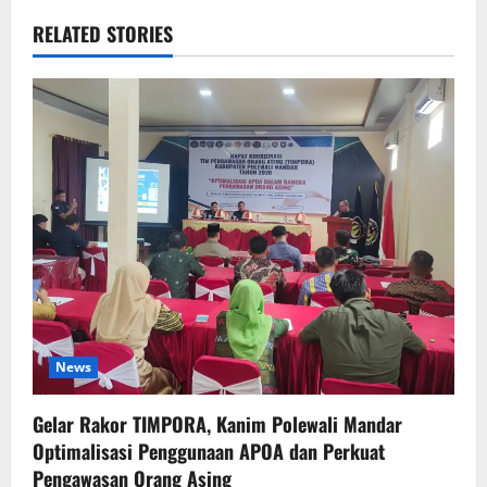
RELATED STORIES
News
Gelar Rakor TIMPORA, Kanim Polewali Mandar
Optimalisasi Penggunaan APOA dan Perkuat
Pengawasan Orang Asing