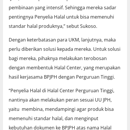
pembinaan yang intensif. Sehingga mereka sadar
pentingnya Penyelia Halal untuk bisa memenuhi
standar halal produknya,” sebut Sukoso.
Dengan keterbatasan para UKM, lanjutnya, maka
perlu diberikan solusi kepada mereka. Untuk solusi
bagi mereka, pihaknya melakukan terobosan
dengan membentuk Halal Center, yang merupakan
hasil kerjasama BPJPH dengan Perguruan Tinggi.
“Penyelia Halal di Halal Center Perguruan Tinggi,
nantinya akan melakukan peran sesuai UU JPH,
yaitu membina, mendampingi agar produk bisa
memenuhi standar halal, dan menginput
kebutuhan dokumen ke BPJPH atas nama Halal