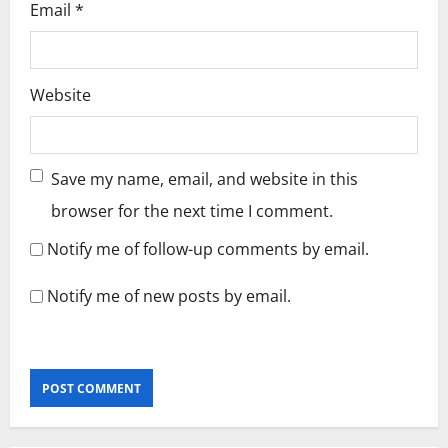
Email
*
Website
Save my name, email, and website in this
browser for the next time I comment.
Notify me of follow-up comments by email.
Notify me of new posts by email.