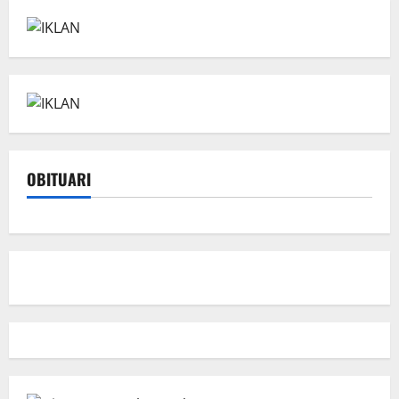
OBITUARI