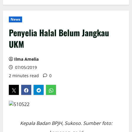
News
Penyelia Halal Belum Jangkau
UKM
Ilma Amelia
07/05/2019
2 minutes read
0
Kepala Badan BPJH, Sukoso. Sumber foto: