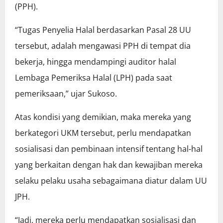
(PPH).
“Tugas Penyelia Halal berdasarkan Pasal 28 UU
tersebut, adalah mengawasi PPH di tempat dia
bekerja, hingga mendampingi auditor halal
Lembaga Pemeriksa Halal (LPH) pada saat
pemeriksaan,” ujar Sukoso.
Atas kondisi yang demikian, maka mereka yang
berkategori UKM tersebut, perlu mendapatkan
sosialisasi dan pembinaan intensif tentang hal-hal
yang berkaitan dengan hak dan kewajiban mereka
selaku pelaku usaha sebagaimana diatur dalam UU
JPH.
“Jadi, mereka perlu mendapatkan sosialisasi dan