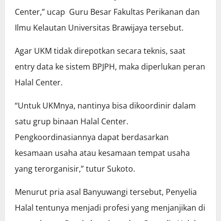
Center,” ucap Guru Besar Fakultas Perikanan dan
Ilmu Kelautan Universitas Brawijaya tersebut.
Agar UKM tidak direpotkan secara teknis, saat
entry data ke sistem BPJPH, maka diperlukan peran
Halal Center.
“Untuk UKMnya, nantinya bisa dikoordinir dalam
satu grup binaan Halal Center.
Pengkoordinasiannya dapat berdasarkan
kesamaan usaha atau kesamaan tempat usaha
yang terorganisir,” tutur Sukoto.
Menurut pria asal Banyuwangi tersebut, Penyelia
Halal tentunya menjadi profesi yang menjanjikan di