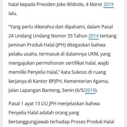
halal kepada Presiden Joko Widodo, 4 Maret
2019
lalu.
“Yang perlu diketahui dan dipahami, dalam Pasal
24 Undang Undang Nomor 33 Tahun
2014
tentang
Jaminan Produk Halal (JPH) ditegaskan bahwa
pelaku usaha, termasuk di dalamnya UKM, yang
mengajukan permohonan sertifikat halal, wajib
memiliki Penyelia Halal,” kata Sukoso di ruang
kerjanya di Kantor BPJPH, Kementerian Agama,
Jalan Lapangan Banteng, Senin (6/5/
2019
).
Pasal 1 ayat 13 UU JPH menjelaskan bahwa
Penyelia Halal adalah orang yang
bertanggungjawab terhadap Proses Produk Halal