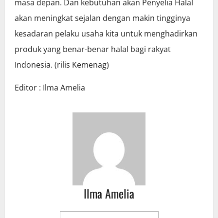
masa depan. Dan kebutuhan akan Penyelia Halal
akan meningkat sejalan dengan makin tingginya
kesadaran pelaku usaha kita untuk menghadirkan
produk yang benar-benar halal bagi rakyat
Indonesia. (rilis Kemenag)
Editor : Ilma Amelia
Ilma Amelia