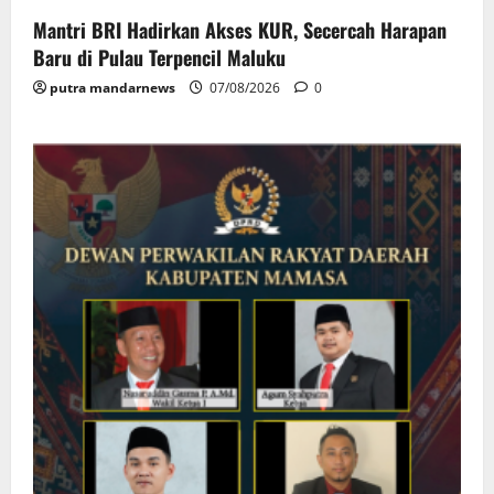
Mantri BRI Hadirkan Akses KUR, Secercah Harapan
Baru di Pulau Terpencil Maluku
putra mandarnews
07/08/2026
0