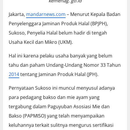
kemenag. go.id
Jakarta,
mandarnews.com
– Menurut Kepala Badan
Penyelenggara Jaminan Produk Halal (BPJPH),
Sukoso, Penyelia Halal belum hadir di tengah
Usaha Kecil dan Mikro (UKM).
Hal ini karena pelaku usaha banyak yang belum
tahu dan paham Undang-Undang Nomor 33 Tahun
2014
tentang Jaminan Produk Halal (JPH).
Pernyataan Sukoso ini muncul menyusul adanya
para pedagang bakso dan mie ayam yang
tergabung dalam Paguyuban Asosiasi Mie dan
Bakso (PAPMISO) yang telah menyampaikan
keluhannya terkait sulitnya mengurus sertifikasi