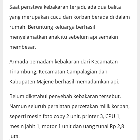
Saat peristiwa kebakaran terjadi, ada dua balita
yang merupakan cucu dari korban berada di dalam
rumah. Beruntung keluarga berhasil
menyelamatkan anak itu sebelum api semakin
membesar.
Armada pemadam kebakaran dari Kecamatan
Tinambung, Kecamatan Campalagian dan
Kabupaten Majene berhasil memadamkan api.
Belum diketahui penyebab kebakaran tersebut.
Namun seluruh peralatan percetakan milik korban,
seperti mesin foto copy 2 unit, printer 3, CPU 1,
mesin jahit 1, motor 1 unit dan uang tunai Rp 2,8
juta.