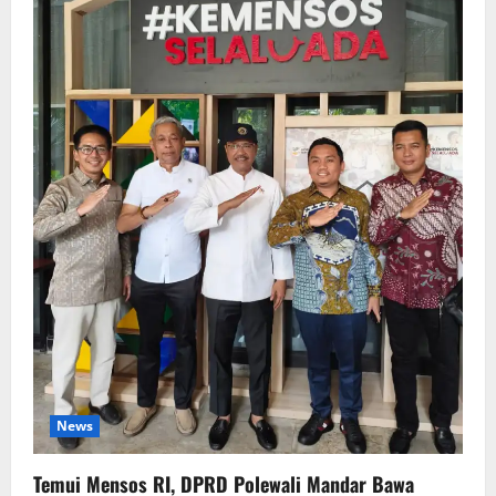
News
Temui Mensos RI, DPRD Polewali Mandar Bawa