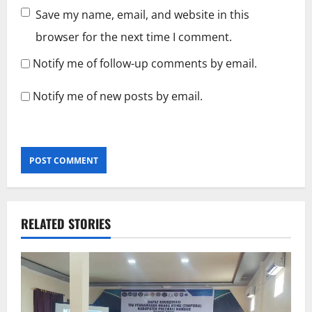
Save my name, email, and website in this
browser for the next time I comment.
Notify me of follow-up comments by email.
Notify me of new posts by email.
RELATED STORIES