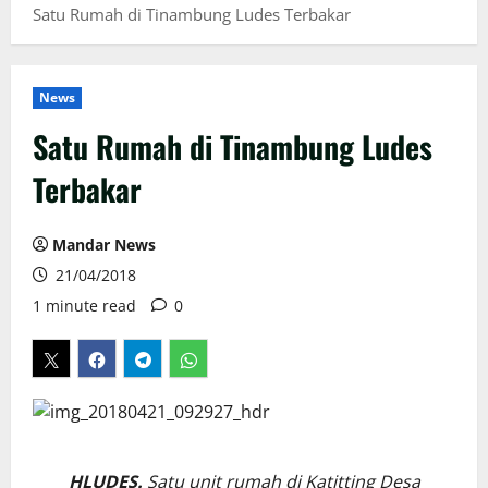
Satu Rumah di Tinambung Ludes Terbakar
News
Satu Rumah di Tinambung Ludes
Terbakar
Mandar News
21/04/2018
1 minute read
0
HLUDES.
Satu unit rumah di Katitting Desa