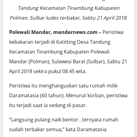
Tandung Kecamatan Tinambung Kabupaten
Polman, Sulbar ludes terbakar, Sabtu 21 April 2018.
Polewali Mandar, mandarnews.com –
Peristiwa
kebakaran terjadi di Katitting Desa Tandung
Kecamatan Tinambung Kabupaten Polewali
Mandar (Polman), Sulawesi Barat (Sulbar), Sabtu 21
April 2018 sekira pukul 08.45 wita.
Peristiwa itu menghanguskan satu rumah milik
Daramatasia (60 tahun). Menurut korban, peristiwa
itu terjadi saat ia sedang di pasar.
“Langsung pulang naik bentor , ternyata rumah
sudah terbakar semua,” kata Daramatasia.