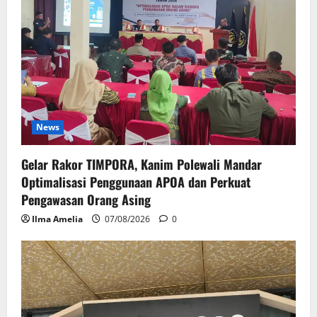
News
Gelar Rakor TIMPORA, Kanim Polewali Mandar
Optimalisasi Penggunaan APOA dan Perkuat
Pengawasan Orang Asing
Ilma Amelia
07/08/2026
0