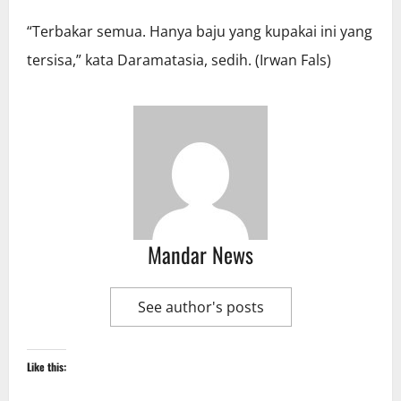
“Terbakar semua. Hanya baju yang kupakai ini yang
tersisa,” kata Daramatasia, sedih. (Irwan Fals)
Mandar News
See author's posts
Like this: