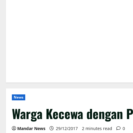
News
Warga Kecewa dengan P
Mandar News
29/12/2017
2 minutes read
0