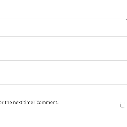
or the next time I comment.