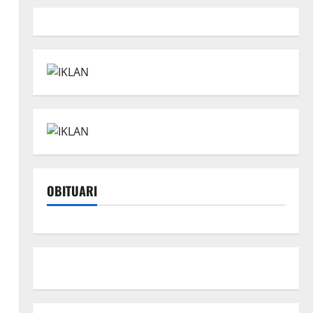
OBITUARI