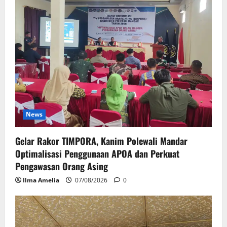
News
Gelar Rakor TIMPORA, Kanim Polewali Mandar
Optimalisasi Penggunaan APOA dan Perkuat
Pengawasan Orang Asing
Ilma Amelia
07/08/2026
0