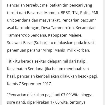
Pencarian tersebut melibatkan tim pencari yang
terdiri dari Basarnas Mamuju, BPBD, TNI, Polisi, PMI
unit Sendana dan masyarakat. Pencarian paccumi’
asal Karondongan, Desa Tammero’do, Kecamatan
Tammero’do Sendana, Kabupaten Majene,
Sulawesi Barat (Sulbar) itu difokuskan pada lokasi
penemuan perahu “Mimpi Manis” milik korban.
Titik itu berada sekitar delapan mil dari Palipi,
Kecamatan Sendana. Jika belum membuahkan
hasil, pencarian kembali akan dilakukan besok pagi,
Kamis 7 September 2017.
“Pencarian dilakukan pagi tadi 07.00 Wita hingga
sore nanti, diperkirakan 17.00 wita, tentunya