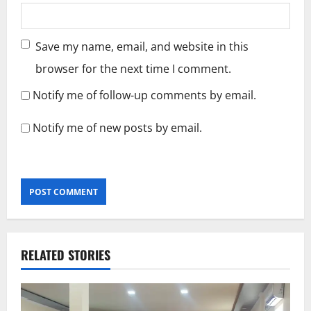
Save my name, email, and website in this
browser for the next time I comment.
Notify me of follow-up comments by email.
Notify me of new posts by email.
RELATED STORIES