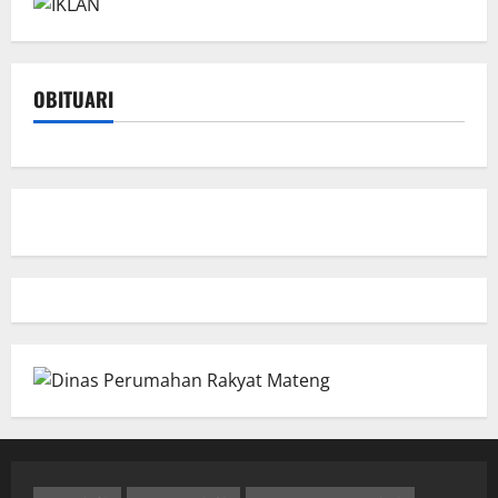
OBITUARI