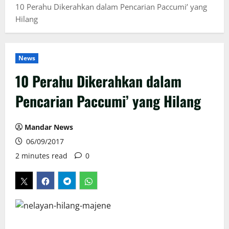
10 Perahu Dikerahkan dalam Pencarian Paccumi’ yang
Hilang
News
10 Perahu Dikerahkan dalam
Pencarian Paccumi’ yang Hilang
Mandar News
06/09/2017
2 minutes read
0