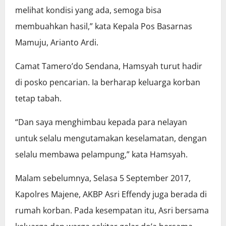
melihat kondisi yang ada, semoga bisa
membuahkan hasil,” kata Kepala Pos Basarnas
Mamuju, Arianto Ardi.
Camat Tamero’do Sendana, Hamsyah turut hadir
di posko pencarian. Ia berharap keluarga korban
tetap tabah.
“Dan saya menghimbau kepada para nelayan
untuk selalu mengutamakan keselamatan, dengan
selalu membawa pelampung,” kata Hamsyah.
Malam sebelumnya, Selasa 5 September 2017,
Kapolres Majene, AKBP Asri Effendy juga berada di
rumah korban. Pada kesempatan itu, Asri bersama