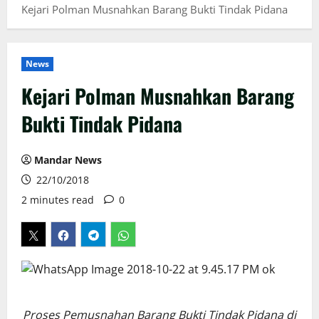
Kejari Polman Musnahkan Barang Bukti Tindak Pidana
News
Kejari Polman Musnahkan Barang
Bukti Tindak Pidana
Mandar News
22/10/2018
2 minutes read
0
Proses Pemusnahan Barang Bukti Tindak Pidana di