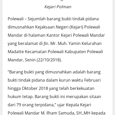
Kejari Polman
Polewali – Sejumlah barang bukti tindak pidana
dimusnahkan Kejaksaan Negeri (Kejari) Polewali
Mandar di halaman Kantor Kejari Polewali Mandar
yang beralamat di Jln. Mr. Muh. Yamin Kelurahan
Madatte Kecamatan Polewali Kabupaten Polewali
Mandar, Senin (22/10/2018).
“Barang bukti yang dimusnahkan adalah barang
bukti tindak pidana dalam kurun waktu Februari
hingga Oktober 2018 yang telah berkekuatan
hukum tetap. Barang bukti ini merupakan sitaan
dari 79 orang terpidana,” ujar Kepala Kejari
Polewali Mandar M. Ilham Samuda, SH.,MH kepada