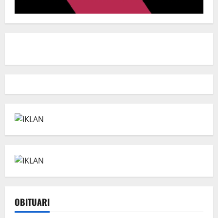
OBITUARI