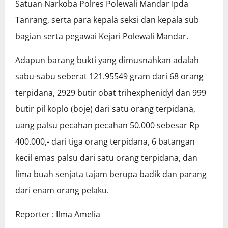
Satuan Narkoba Polres Polewali Mandar Ipda
Tanrang, serta para kepala seksi dan kepala sub
bagian serta pegawai Kejari Polewali Mandar.
Adapun barang bukti yang dimusnahkan adalah
sabu-sabu seberat 121.95549 gram dari 68 orang
terpidana, 2929 butir obat trihexphenidyl dan 999
butir pil koplo (boje) dari satu orang terpidana,
uang palsu pecahan pecahan 50.000 sebesar Rp
400.000,- dari tiga orang terpidana, 6 batangan
kecil emas palsu dari satu orang terpidana, dan
lima buah senjata tajam berupa badik dan parang
dari enam orang pelaku.
Reporter : Ilma Amelia