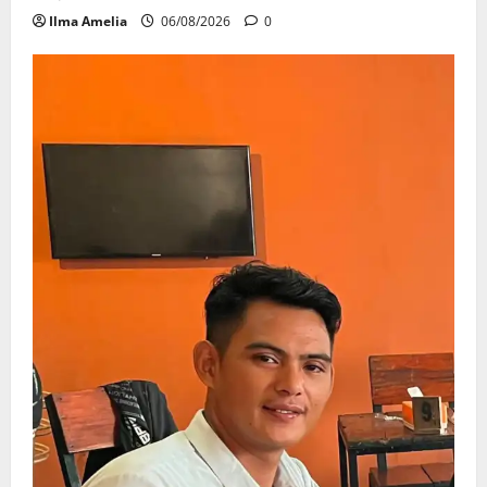
Ilma Amelia
06/08/2026
0