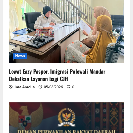
News
Lewat Eazy Paspor, Imigrasi Polewali Mandar
Dekatkan Layanan bagi CJH
Ilma Amelia
05/08/2026
0