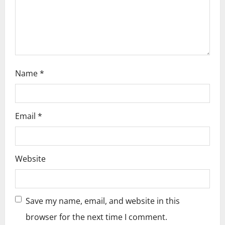
o
n
Name
*
Email
*
Website
Save my name, email, and website in this
browser for the next time I comment.