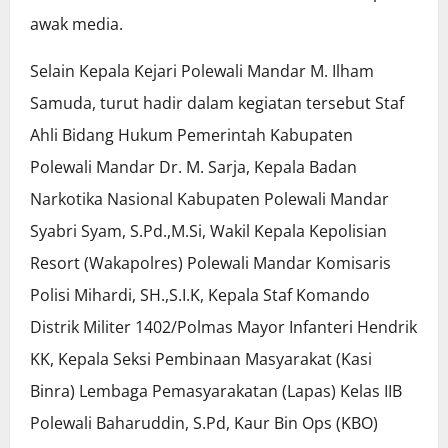
awak media.
Selain Kepala Kejari Polewali Mandar M. Ilham
Samuda, turut hadir dalam kegiatan tersebut Staf
Ahli Bidang Hukum Pemerintah Kabupaten
Polewali Mandar Dr. M. Sarja, Kepala Badan
Narkotika Nasional Kabupaten Polewali Mandar
Syabri Syam, S.Pd.,M.Si, Wakil Kepala Kepolisian
Resort (Wakapolres) Polewali Mandar Komisaris
Polisi Mihardi, SH.,S.I.K, Kepala Staf Komando
Distrik Militer 1402/Polmas Mayor Infanteri Hendrik
KK, Kepala Seksi Pembinaan Masyarakat (Kasi
Binra) Lembaga Pemasyarakatan (Lapas) Kelas IIB
Polewali Baharuddin, S.Pd, Kaur Bin Ops (KBO)