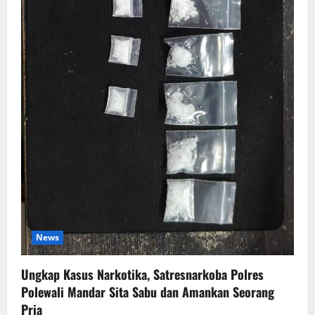
News
Ungkap Kasus Narkotika, Satresnarkoba Polres
Polewali Mandar Sita Sabu dan Amankan Seorang
Pria