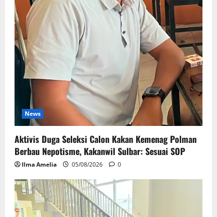
News
Aktivis Duga Seleksi Calon Kakan Kemenag Polman
Berbau Nepotisme, Kakanwil Sulbar: Sesuai SOP
Ilma Amelia
05/08/2026
0