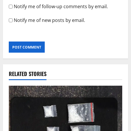
Notify me of follow-up comments by email.
Notify me of new posts by email.
RELATED STORIES