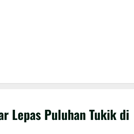
r Lepas Puluhan Tukik di