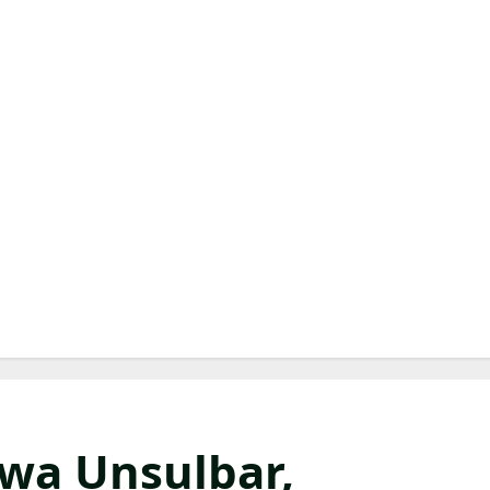
swa Unsulbar,