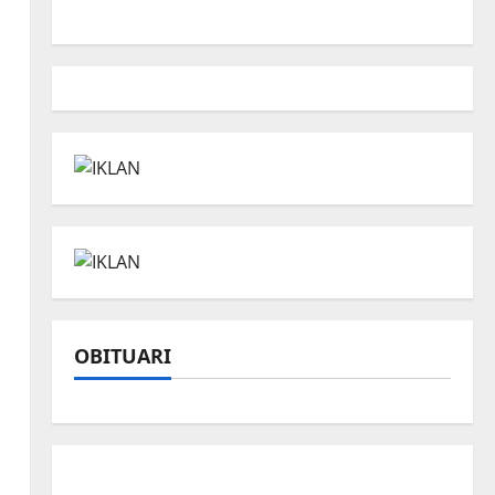
OBITUARI