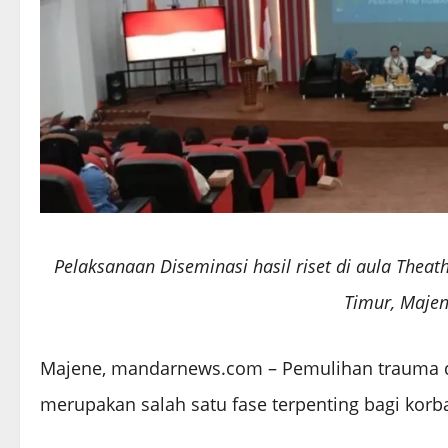
Pelaksanaan Diseminasi hasil riset di aula The
Timur, Majen
Majene, mandarnews.com – Pemulihan trauma dar
merupakan salah satu fase terpenting bagi kor