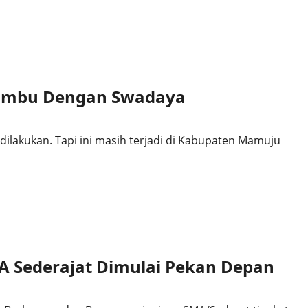
 Tumbu Dengan Swadaya
dilakukan. Tapi ini masih terjadi di Kabupaten Mamuju
A Sederajat Dimulai Pekan Depan