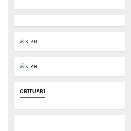
OBITUARI