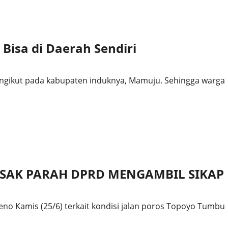
Bisa di Daerah Sendiri
mengikut pada kabupaten induknya, Mamuju. Sehingga warga
SAK PARAH DPRD MENGAMBIL SIKAP
o Kamis (25/6) terkait kondisi jalan poros Topoyo Tumbu