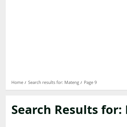
Home
Search results for: Mateng
Page 9
Search Results for: