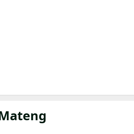
Mateng