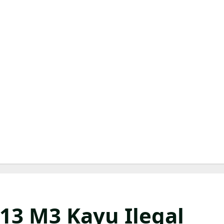
 13 M3 Kayu Ilegal