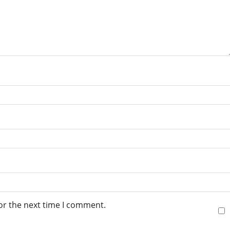
or the next time I comment.