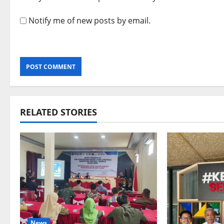
Notify me of new posts by email.
RELATED STORIES
News