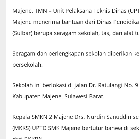
Majene, TMN – Unit Pelaksana Teknis Dinas (U
Majene menerima bantuan dari Dinas Pendidika
(Sulbar) berupa seragam sekolah, tas, dan alat tu
Seragam dan perlengkapan sekolah diberikan ke
bersekolah.
Sekolah ini berlokasi di jalan Dr. Ratulangi No
Kabupaten Majene, Sulawesi Barat.
Kepala SMKN 2 Majene Drs. Nurdin Sanuddin se
(MKKS) UPTD SMK Majene bertutur bahwa di sek