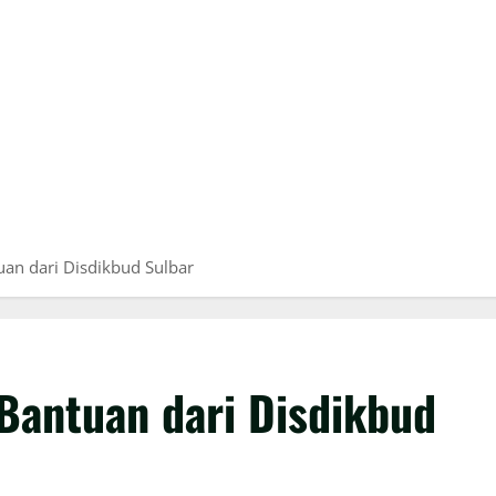
an dari Disdikbud Sulbar
Bantuan dari Disdikbud