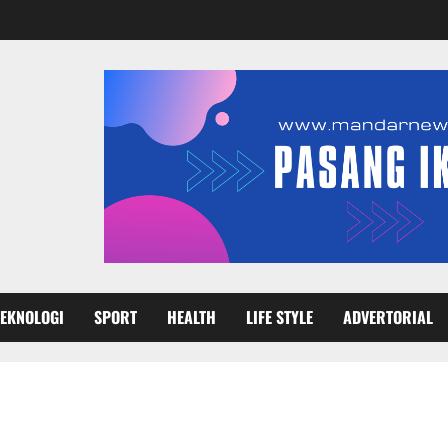
TEKNOLOGI
SPORT
HEALTH
LIFE STYLE
ADVERTORIAL