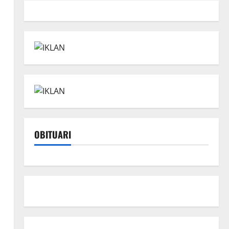
OBITUARI