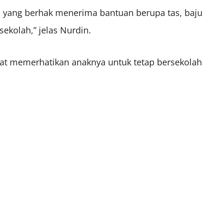
 yang berhak menerima bantuan berupa tas, baju
ekolah,” jelas Nurdin.
pat memerhatikan anaknya untuk tetap bersekolah