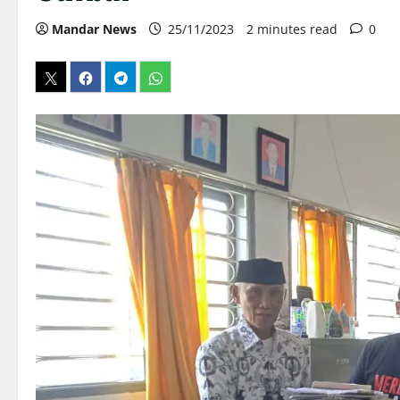
Mandar News
25/11/2023
2 minutes read
0