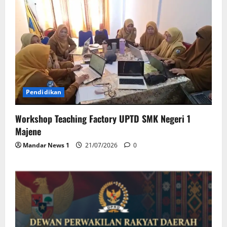
Pendidikan
Workshop Teaching Factory UPTD SMK Negeri 1
Majene
Mandar News 1
21/07/2026
0