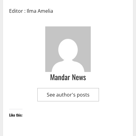
Editor : Ilma Amelia
Mandar News
See author's posts
Like this: