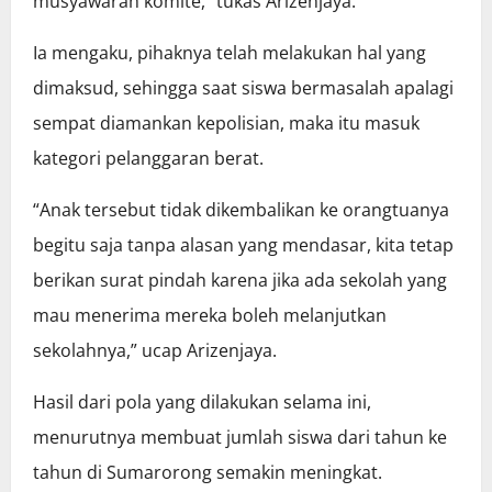
musyawarah komite,” tukas Arizenjaya.
Ia mengaku, pihaknya telah melakukan hal yang
dimaksud, sehingga saat siswa bermasalah apalagi
sempat diamankan kepolisian, maka itu masuk
kategori pelanggaran berat.
“Anak tersebut tidak dikembalikan ke orangtuanya
begitu saja tanpa alasan yang mendasar, kita tetap
berikan surat pindah karena jika ada sekolah yang
mau menerima mereka boleh melanjutkan
sekolahnya,” ucap Arizenjaya.
Hasil dari pola yang dilakukan selama ini,
menurutnya membuat jumlah siswa dari tahun ke
tahun di Sumarorong semakin meningkat.