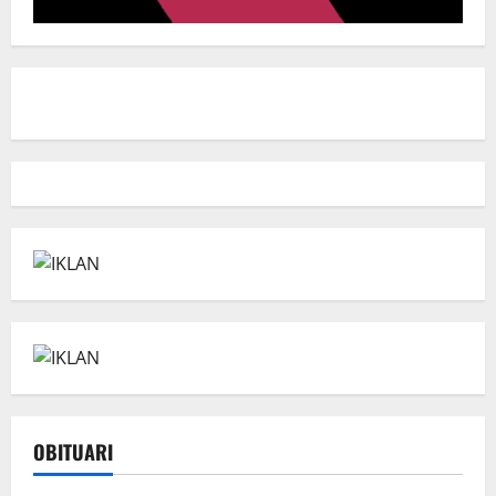
OBITUARI