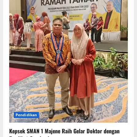
Pendidikan
Kepsek SMAN 1 Majene Raih Gelar Doktor dengan