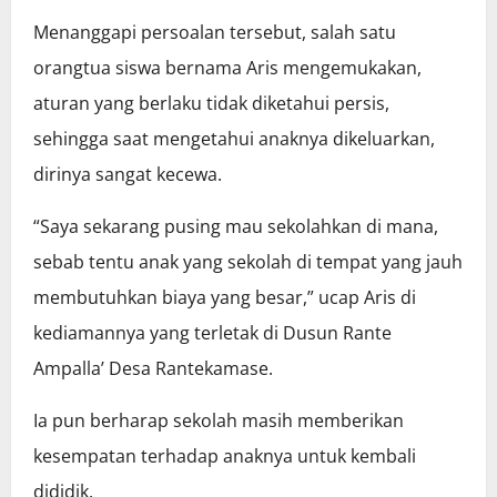
Menanggapi persoalan tersebut, salah satu
orangtua siswa bernama Aris mengemukakan,
aturan yang berlaku tidak diketahui persis,
sehingga saat mengetahui anaknya dikeluarkan,
dirinya sangat kecewa.
“Saya sekarang pusing mau sekolahkan di mana,
sebab tentu anak yang sekolah di tempat yang jauh
membutuhkan biaya yang besar,” ucap Aris di
kediamannya yang terletak di Dusun Rante
Ampalla’ Desa Rantekamase.
Ia pun berharap sekolah masih memberikan
kesempatan terhadap anaknya untuk kembali
dididik.