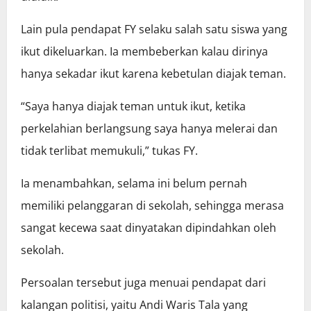
Lain pula pendapat FY selaku salah satu siswa yang
ikut dikeluarkan. Ia membeberkan kalau dirinya
hanya sekadar ikut karena kebetulan diajak teman.
“Saya hanya diajak teman untuk ikut, ketika
perkelahian berlangsung saya hanya melerai dan
tidak terlibat memukuli,” tukas FY.
Ia menambahkan, selama ini belum pernah
memiliki pelanggaran di sekolah, sehingga merasa
sangat kecewa saat dinyatakan dipindahkan oleh
sekolah.
Persoalan tersebut juga menuai pendapat dari
kalangan politisi, yaitu Andi Waris Tala yang