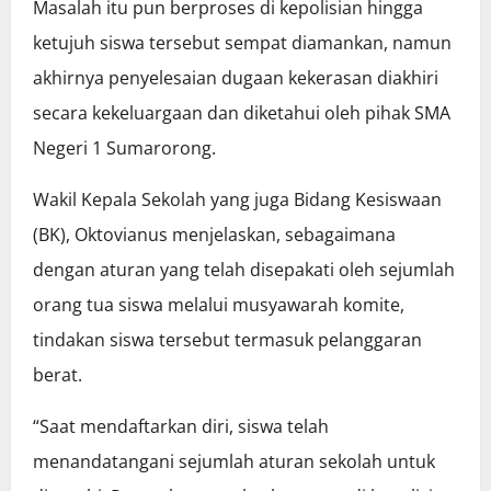
Masalah itu pun berproses di kepolisian hingga
ketujuh siswa tersebut sempat diamankan, namun
akhirnya penyelesaian dugaan kekerasan diakhiri
secara kekeluargaan dan diketahui oleh pihak SMA
Negeri 1 Sumarorong.
Wakil Kepala Sekolah yang juga Bidang Kesiswaan
(BK), Oktovianus menjelaskan, sebagaimana
dengan aturan yang telah disepakati oleh sejumlah
orang tua siswa melalui musyawarah komite,
tindakan siswa tersebut termasuk pelanggaran
berat.
“Saat mendaftarkan diri, siswa telah
menandatangani sejumlah aturan sekolah untuk