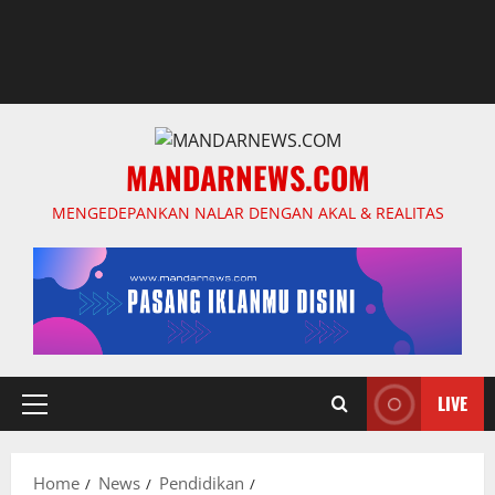
MANDARNEWS.COM
MENGEDEPANKAN NALAR DENGAN AKAL & REALITAS
LIVE
Primary
Menu
Home
News
Pendidikan