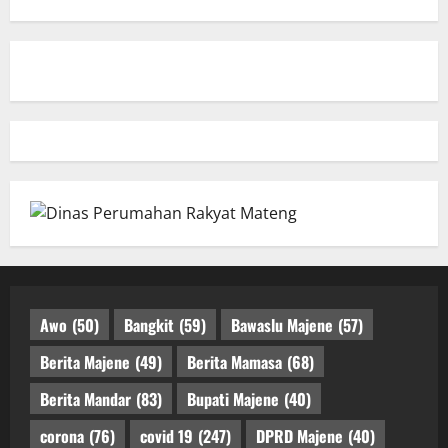
Awo
(50)
Bangkit
(59)
Bawaslu Majene
(57)
Berita Majene
(49)
Berita Mamasa
(68)
Berita Mandar
(83)
Bupati Majene
(40)
corona
(76)
covid 19
(247)
DPRD Majene
(40)