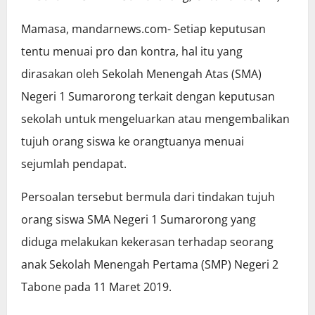
Mamasa, mandarnews.com- Setiap keputusan
tentu menuai pro dan kontra, hal itu yang
dirasakan oleh Sekolah Menengah Atas (SMA)
Negeri 1 Sumarorong terkait dengan keputusan
sekolah untuk mengeluarkan atau mengembalikan
tujuh orang siswa ke orangtuanya menuai
sejumlah pendapat.
Persoalan tersebut bermula dari tindakan tujuh
orang siswa SMA Negeri 1 Sumarorong yang
diduga melakukan kekerasan terhadap seorang
anak Sekolah Menengah Pertama (SMP) Negeri 2
Tabone pada 11 Maret 2019.