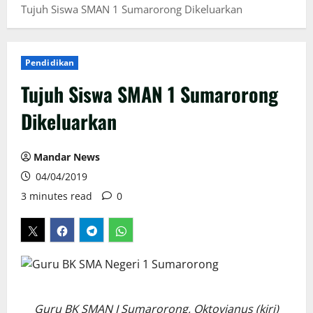
Tujuh Siswa SMAN 1 Sumarorong Dikeluarkan
Pendidikan
Tujuh Siswa SMAN 1 Sumarorong
Dikeluarkan
Mandar News
04/04/2019
3 minutes read
0
Guru BK SMAN I Sumarorong, Oktovianus (kiri)