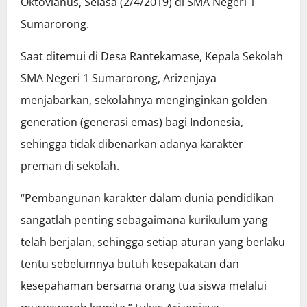
Oktovianus, Selasa (2/4/2019) di SMA Negeri 1
Sumarorong.
Saat ditemui di Desa Rantekamase, Kepala Sekolah
SMA Negeri 1 Sumarorong, Arizenjaya
menjabarkan, sekolahnya menginginkan golden
generation (generasi emas) bagi Indonesia,
sehingga tidak dibenarkan adanya karakter
preman di sekolah.
“Pembangunan karakter dalam dunia pendidikan
sangatlah penting sebagaimana kurikulum yang
telah berjalan, sehingga setiap aturan yang berlaku
tentu sebelumnya butuh kesepakatan dan
kesepahaman bersama orang tua siswa melalui