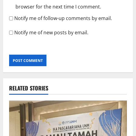
browser for the next time I comment.
Notify me of follow-up comments by email.
Notify me of new posts by email.
RELATED STORIES