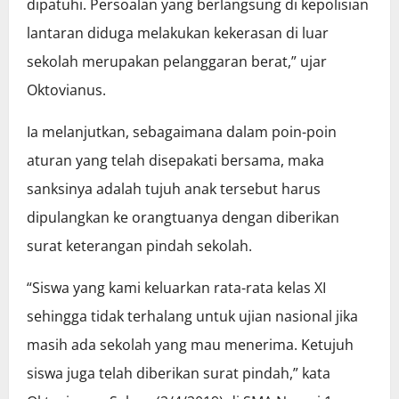
dipatuhi. Persoalan yang berlangsung di kepolisian
lantaran diduga melakukan kekerasan di luar
sekolah merupakan pelanggaran berat,” ujar
Oktovianus.
Ia melanjutkan, sebagaimana dalam poin-poin
aturan yang telah disepakati bersama, maka
sanksinya adalah tujuh anak tersebut harus
dipulangkan ke orangtuanya dengan diberikan
surat keterangan pindah sekolah.
“Siswa yang kami keluarkan rata-rata kelas XI
sehingga tidak terhalang untuk ujian nasional jika
masih ada sekolah yang mau menerima. Ketujuh
siswa juga telah diberikan surat pindah,” kata