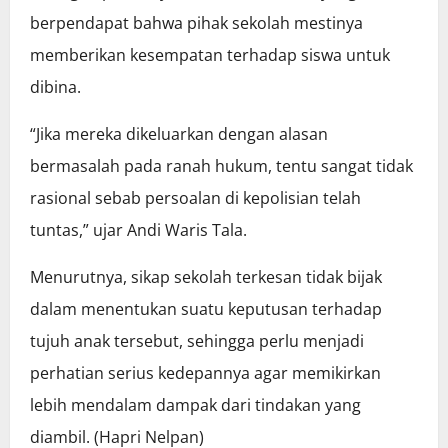
berpendapat bahwa pihak sekolah mestinya
memberikan kesempatan terhadap siswa untuk
dibina.
“Jika mereka dikeluarkan dengan alasan
bermasalah pada ranah hukum, tentu sangat tidak
rasional sebab persoalan di kepolisian telah
tuntas,” ujar Andi Waris Tala.
Menurutnya, sikap sekolah terkesan tidak bijak
dalam menentukan suatu keputusan terhadap
tujuh anak tersebut, sehingga perlu menjadi
perhatian serius kedepannya agar memikirkan
lebih mendalam dampak dari tindakan yang
diambil. (Hapri Nelpan)