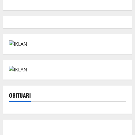
OBITUARI