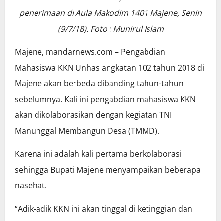
penerimaan di Aula Makodim 1401 Majene, Senin
(9/7/18). Foto : Munirul Islam
Majene, mandarnews.com – Pengabdian
Mahasiswa KKN Unhas angkatan 102 tahun 2018 di
Majene akan berbeda dibanding tahun-tahun
sebelumnya. Kali ini pengabdian mahasiswa KKN
akan dikolaborasikan dengan kegiatan TNI
Manunggal Membangun Desa (TMMD).
Karena ini adalah kali pertama berkolaborasi
sehingga Bupati Majene menyampaikan beberapa
nasehat.
“Adik-adik KKN ini akan tinggal di ketinggian dan