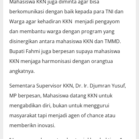
Mahasiswa KKN juga diminta agar bisa
berkomunikasi dengan baik kepada para TNI dan
Warga agar kehadiran KKN menjadi pengayom
dan membantu warga dengan program yang
disinergikan antara mahasiswa KKN dan TMMD.
Bupati Fahmi juga berpesan supaya mahasiswa
KKN menjaga harmonisasi dengan orangtua
angkatnya.
Sementara Supervisor KKN, Dr. Ir. Djumran Yusuf,
MP berpesan, Mahasiswa datang KKN untuk
mengabdikan diri, bukan untuk menggurui
masyarakat tapi menjadi agen of chance atau
memberikn inovasi.