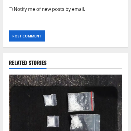
Notify me of new posts by email.
RELATED STORIES