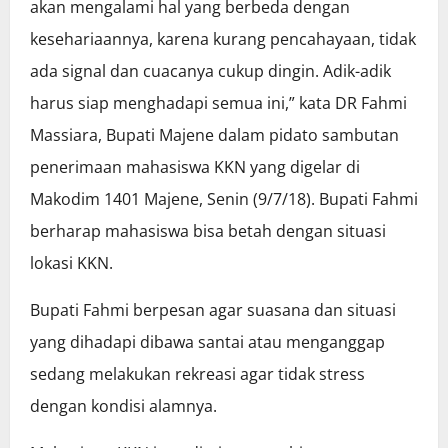
akan mengalami hal yang berbeda dengan
kesehariaannya, karena kurang pencahayaan, tidak
ada signal dan cuacanya cukup dingin. Adik-adik
harus siap menghadapi semua ini,” kata DR Fahmi
Massiara, Bupati Majene dalam pidato sambutan
penerimaan mahasiswa KKN yang digelar di
Makodim 1401 Majene, Senin (9/7/18). Bupati Fahmi
berharap mahasiswa bisa betah dengan situasi
lokasi KKN.
Bupati Fahmi berpesan agar suasana dan situasi
yang dihadapi dibawa santai atau menganggap
sedang melakukan rekreasi agar tidak stress
dengan kondisi alamnya.