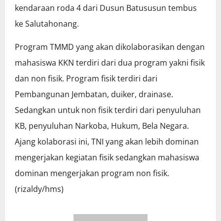
kendaraan roda 4 dari Dusun Batususun tembus
ke Salutahonang.
Program TMMD yang akan dikolaborasikan dengan
mahasiswa KKN terdiri dari dua program yakni fisik
dan non fisik. Program fisik terdiri dari
Pembangunan Jembatan, duiker, drainase.
Sedangkan untuk non fisik terdiri dari penyuluhan
KB, penyuluhan Narkoba, Hukum, Bela Negara.
Ajang kolaborasi ini, TNI yang akan lebih dominan
mengerjakan kegiatan fisik sedangkan mahasiswa
dominan mengerjakan program non fisik.
(rizaldy/hms)