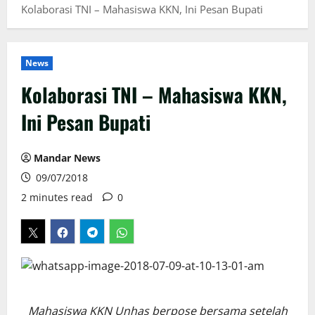
Kolaborasi TNI – Mahasiswa KKN, Ini Pesan Bupati
News
Kolaborasi TNI – Mahasiswa KKN,
Ini Pesan Bupati
Mandar News
09/07/2018
2 minutes read
0
Mahasiswa KKN Unhas berpose bersama setelah