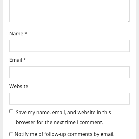
n
Name
*
Email
*
Website
Save my name, email, and website in this
browser for the next time I comment.
Notify me of follow-up comments by email.