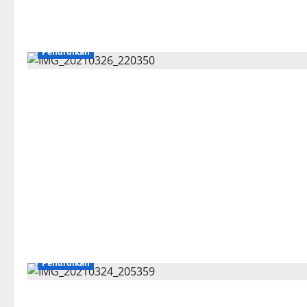
Pendidikan
Pendidikan