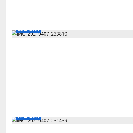
Pendidikan
Pendidikan