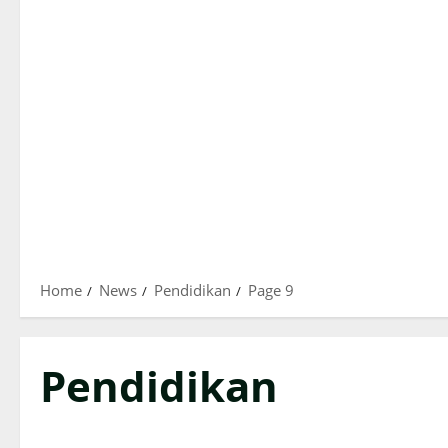
Home
News
Pendidikan
Page 9
Pendidikan