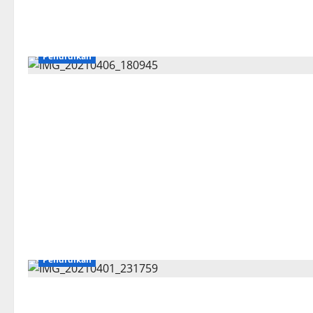
Pendidikan
Pendidikan