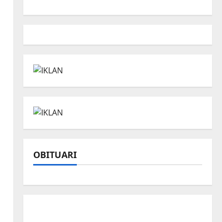
OBITUARI